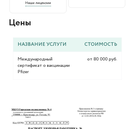
Наши лицензии
Цены​
НАЗВАНИЕ УСЛУГИ
СТОИМОСТЬ
Международный
от 80 000 руб.
сертификат о вакцинации
Pfizer