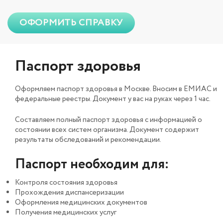
ОФОРМИТЬ СПРАВКУ
Паспорт здоровья
Оформляем паспорт здоровья в Москве. Вносим в ЕМИАС и
федеральные реестры. Документ у вас на руках через 1 час.
Составляем полный паспорт здоровья с информацией о
состоянии всех систем организма. Документ содержит
результаты обследований и рекомендации.
Паспорт необходим для:
Контроля состояния здоровья
Прохождения диспансеризации
Оформления медицинских документов
Получения медицинских услуг