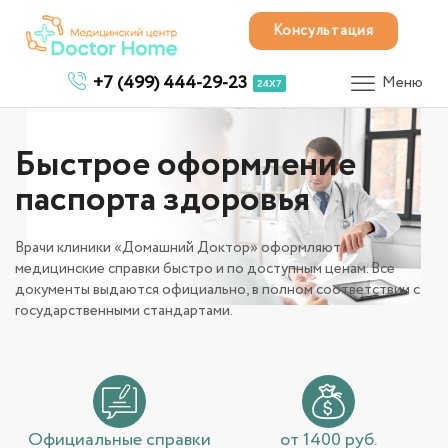
Консультация
+7 (499) 444-29-23
Меню
24X7
Быстрое оформление
паспорта здоровья
Врачи клиники «Домашний Доктор» оформляют
медицинские справки быстро и по доступным ценам. Все
документы выдаются официально, в полном соответствии с
государственными стандартами.
Официальные справки
от 1400 руб.