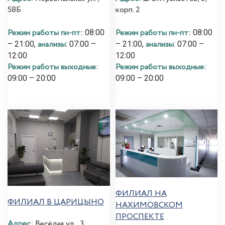
58Б
корп. 2
Режим работы пн-пт:
Режим работы пн-пт:
08:00
08:00
анализы
анализы
– 21:00,
: 07:00 –
– 21:00,
: 07:00 –
12:00
12:00
Режим работы выходные:
Режим работы выходные:
09:00 – 20:00
09:00 – 20:00
ФИЛИАЛ НА
ФИЛИАЛ В ЦАРИЦЫНО
НАХИМОВСКОМ
ПРОСПЕКТЕ
Адрес:
Весёлая ул., 3