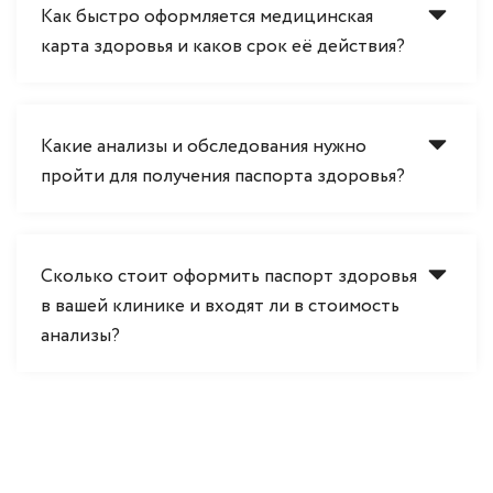
Как быстро оформляется медицинская
карта здоровья и каков срок её действия?
Какие анализы и обследования нужно
пройти для получения паспорта здоровья?
Сколько стоит оформить паспорт здоровья
в вашей клинике и входят ли в стоимость
анализы?