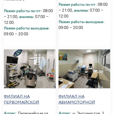
Режим работы пн-пт:
08:00
анализы
– 21:00,
: 07:00 –
Режим работы пн-пт:
08:00
12:00
анализы
– 21:00,
: 07:00 –
Режим работы выходные:
12:00
09:00 – 20:00
Режим работы выходные:
09:00 – 20:00
ФИЛИАЛ НА
ФИЛИАЛ НА
ПЕРВОМАЙСКОЙ
АВИАМОТОРНОЙ
Адрес:
Первомайская ул.,
Адрес:
ш. Энтузиастов, 3,