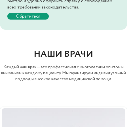
быстро и удобно оформить справку с соблюдением
всех требований законодательства.
Обратиться
НАШИ ВРАЧИ
Каждый наш врач — это профессионал с многолетним опытом и
вниманием к каждому пациенту. Мы гарантируем индивидуальный
подход и высокое качество медицинской помощи.