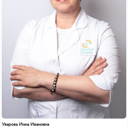
Уварова Инна Ивановна