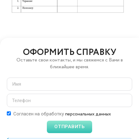
ОФОРМИТЬ СПРАВКУ
Оставьте свои контакты, и мы свяжемся с Вами в
ближайшее время.
персональных данных
Согласен на обработку
ОТПРАВИТЬ