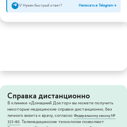
💡 Нужен быстрый ответ?
Написать в Telegram →
Справка дистанционно
В клинике «Домашний Доктор» вы можете получить
некоторые медицинские справки дистанционно, без
личного визита к врачу, согласно
Федеральному закону №
. Телемедицинские технологии позволяют
323-ФЗ