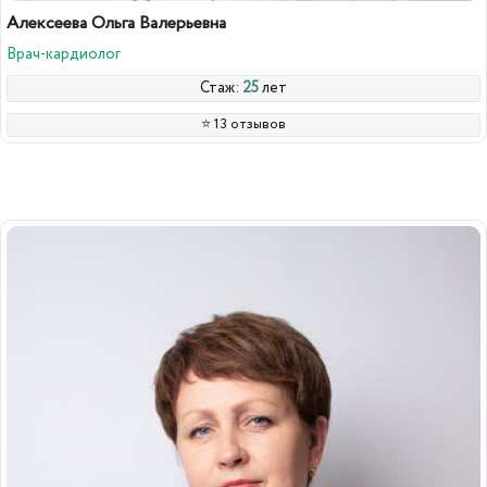
Алексеева Ольга Валерьевна
Врач-кардиолог
Стаж:
25
лет
⭐️ 13 отзывов