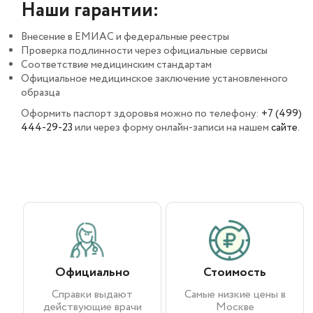
Наши гарантии:
Внесение в ЕМИАС и федеральные реестры
Проверка подлинности через официальные сервисы
Соответствие медицинским стандартам
Официальное медицинское заключение установленного
образца
Оформить паспорт здоровья можно по телефону:
+7 (499)
444-29-23
или через форму онлайн-записи на нашем
сайте
.
Официально
Стоимость
Справки выдают
Самые низкие цены в
действующие врачи
Москве