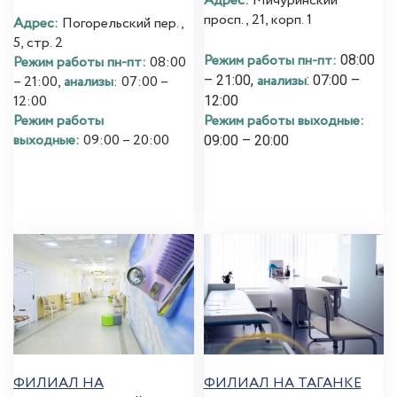
Адрес:
Мичуринский
просп., 21, корп. 1
Адрес:
Погорельский пер.,
5, стр. 2
Режим работы пн-пт:
08:00
Режим работы пн-пт:
08:00
анализы
– 21:00,
: 07:00 –
– 21:00,
анализы
: 07:00 –
12:00
12:00
Режим работы выходные:
Режим работы
выходные:
09:00 – 20:00
09:00 – 20:00
ФИЛИАЛ НА
ФИЛИАЛ НА ТАГАНКЕ