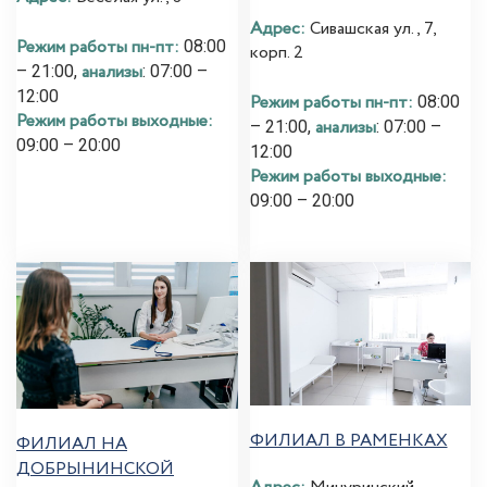
Адрес:
Сивашская ул., 7,
Режим работы пн-пт:
08:00
корп. 2
анализы
– 21:00,
: 07:00 –
12:00
Режим работы пн-пт:
08:00
Режим работы выходные:
анализы
– 21:00,
: 07:00 –
09:00 – 20:00
12:00
Режим работы выходные:
09:00 – 20:00
ФИЛИАЛ В РАМЕНКАХ
ФИЛИАЛ НА
ДОБРЫНИНСКОЙ