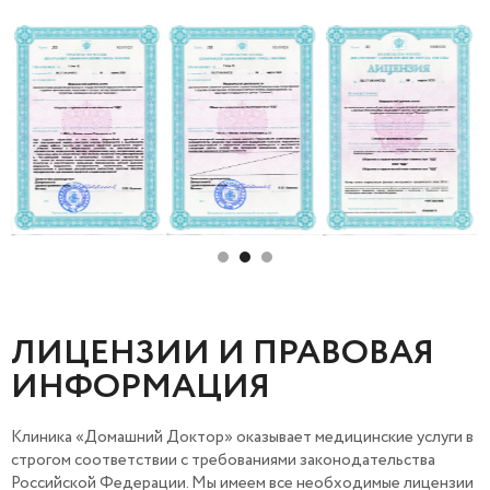
ЛИЦЕНЗИИ И ПРАВОВАЯ
ИНФОРМАЦИЯ
Клиника «Домашний Доктор» оказывает медицинские услуги в
строгом соответствии с требованиями законодательства
Российской Федерации. Мы имеем все необходимые лицензии