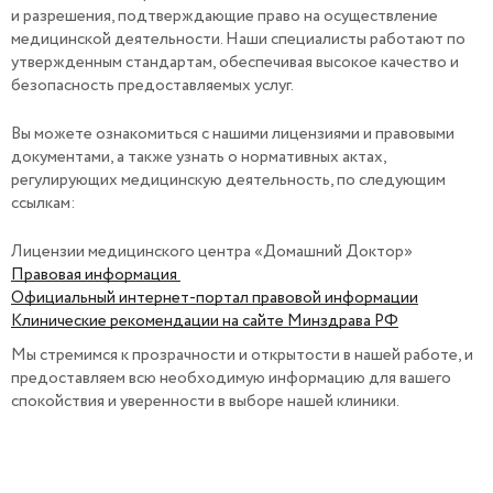
и разрешения, подтверждающие право на осуществление
медицинской деятельности. Наши специалисты работают по
утвержденным стандартам, обеспечивая высокое качество и
безопасность предоставляемых услуг.
Вы можете ознакомиться с нашими лицензиями и правовыми
документами, а также узнать о нормативных актах,
регулирующих медицинскую деятельность, по следующим
ссылкам:
Лицензии медицинского центра «Домашний Доктор»
Правовая информация
Официальный интернет-портал правовой информации
Клинические рекомендации на сайте Минздрава РФ
Мы стремимся к прозрачности и открытости в нашей работе, и
предоставляем всю необходимую информацию для вашего
спокойствия и уверенности в выборе нашей клиники.