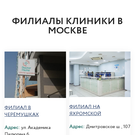
ФИЛИАЛЫ КЛИНИКИ В
МОСКВЕ
ФИЛИАЛ НА
ФИЛИАЛ В
ЯХРОМСКОЙ
ЧЕРЁМУШКАХ
Адрес:
Дмитровское ш., 107
Адрес:
ул. Академика
Пилюгина 6