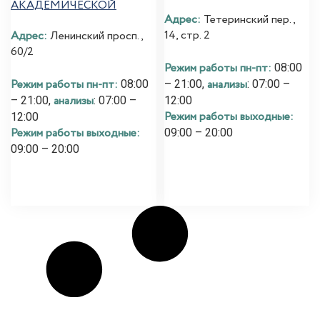
АКАДЕМИЧЕСКОЙ
Адрес:
Тетеринский пер.,
14, стр. 2
Адрес:
Ленинский просп.,
60/2
Режим работы пн-пт:
08:00
Режим работы пн-пт:
анализы
08:00
– 21:00,
: 07:00 –
анализы
– 21:00,
: 07:00 –
12:00
Режим работы выходные:
12:00
Режим работы выходные:
09:00 – 20:00
09:00 – 20:00