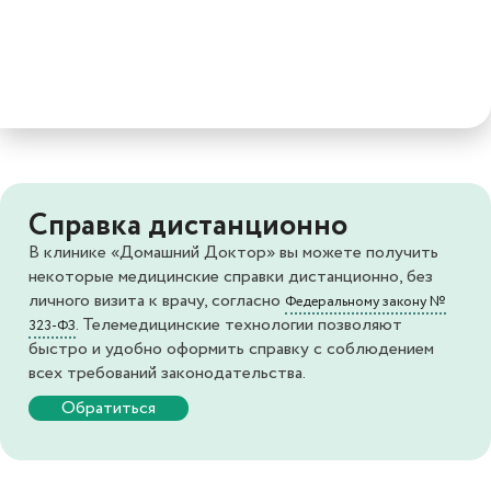
Справка дистанционно
В клинике «Домашний Доктор» вы можете получить
некоторые медицинские справки дистанционно, без
личного визита к врачу, согласно
Федеральному закону №
. Телемедицинские технологии позволяют
323-ФЗ
быстро и удобно оформить справку с соблюдением
всех требований законодательства.
Обратиться