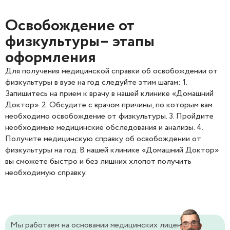
Освобождение от
физкультуры– этапы
оформления
Для получения медицинской справки об освобождении от
физкультуры в вузе на год следуйте этим шагам: 1.
Запишитесь на прием к врачу в нашей клинике «Домашний
Доктор». 2. Обсудите с врачом причины, по которым вам
необходимо освобождение от физкультуры. 3. Пройдите
необходимые медицинские обследования и анализы. 4.
Получите медицинскую справку об освобождении от
физкультуры на год. В нашей клинике «Домашний Доктор»
вы сможете быстро и без лишних хлопот получить
необходимую справку.
Мы работаем на основании медицинских лицензий и