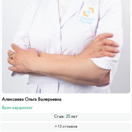
Алексеева Ольга Валерьевна
Врач-кардиолог
Стаж:
25
лет
⭐️ 13 отзывов