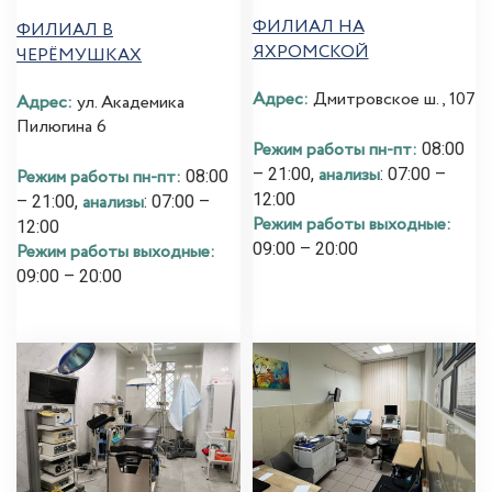
ФИЛИАЛ НА
ФИЛИАЛ В
ЯХРОМСКОЙ
ЧЕРЁМУШКАХ
Адрес:
Дмитровское ш., 107
Адрес:
ул. Академика
Пилюгина 6
Режим работы пн-пт:
08:00
анализы
– 21:00,
: 07:00 –
Режим работы пн-пт:
08:00
12:00
анализы
– 21:00,
: 07:00 –
Режим работы выходные:
12:00
09:00 – 20:00
Режим работы выходные:
09:00 – 20:00