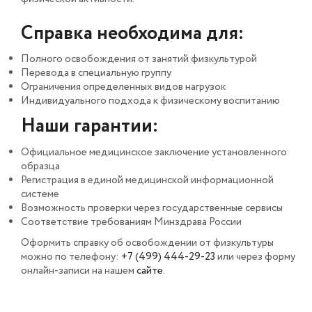
Справка необходима для:
Полного освобождения от занятий физкультурой
Перевода в специальную группу
Ограничения определенных видов нагрузок
Индивидуального подхода к физическому воспитанию
Наши гарантии:
Официальное медицинское заключение установленного
образца
Регистрация в единой медицинской информационной
системе
Возможность проверки через государственные сервисы
Соответствие требованиям Минздрава России
Оформить справку об освобождении от физкультуры
можно по телефону:
+7 (499) 444-29-23
или через форму
онлайн-записи на нашем
сайте
.