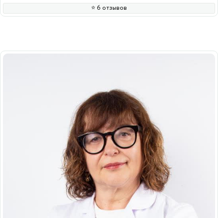
⭐️ 6 отзывов