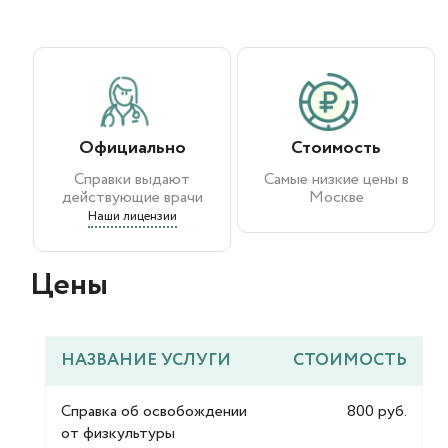
Официально
Стоимость
Справки выдают
Самые низкие цены в
действующие врачи
Москве
Наши лицензии
Цены​
НАЗВАНИЕ УСЛУГИ
СТОИМОСТЬ
Справка об освобождении
800 руб.
от физкультуры