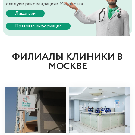
следуем рекомендациям Минздрава
Лицензии
Правовая информация
ФИЛИАЛЫ КЛИНИКИ В
МОСКВЕ