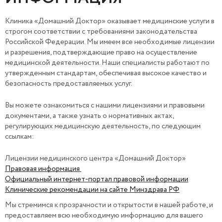
Клиника «Домашний Доктор» оказывает медицинские услуги в
строгом соответствии с требованиями законодательства
Российской Федерации. Мы имеем все необходимые лицензии
и разрешения, подтверждающие право на осуществление
медицинской деятельности. Наши специалисты работают по
утвержденным стандартам, обеспечивая высокое качество и
безопасность предоставляемых услуг.
Вы можете ознакомиться с нашими лицензиями и правовыми
документами, а также узнать о нормативных актах,
регулирующих медицинскую деятельность, по следующим
ссылкам:
Лицензии медицинского центра «Домашний Доктор»
Правовая информация
Официальный интернет-портал правовой информации
Клинические рекомендации на сайте Минздрава РФ
Мы стремимся к прозрачности и открытости в нашей работе, и
предоставляем всю необходимую информацию для вашего