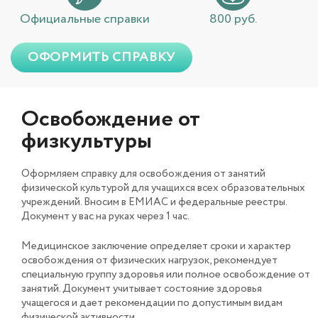
Официальные справки
800 руб.
ОФОРМИТЬ СПРАВКУ
Освобождение от
физкультуры
Оформляем справку для освобождения от занятий
физической культурой для учащихся всех образовательных
учреждений. Вносим в ЕМИАС и федеральные реестры.
Документ у вас на руках через 1 час.
Медицинское заключение определяет сроки и характер
освобождения от физических нагрузок, рекомендует
специальную группу здоровья или полное освобождение от
занятий. Документ учитывает состояние здоровья
учащегося и дает рекомендации по допустимым видам
физической активности.