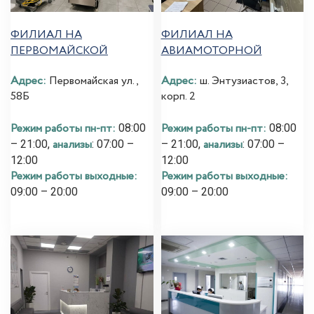
ФИЛИАЛ НА
ФИЛИАЛ НА
ПЕРВОМАЙСКОЙ
АВИАМОТОРНОЙ
Адрес:
Первомайская ул.,
Адрес:
ш. Энтузиастов, 3,
58Б
корп. 2
Режим работы пн-пт:
Режим работы пн-пт:
08:00
08:00
анализы
анализы
– 21:00,
: 07:00 –
– 21:00,
: 07:00 –
12:00
12:00
Режим работы выходные:
Режим работы выходные:
09:00 – 20:00
09:00 – 20:00