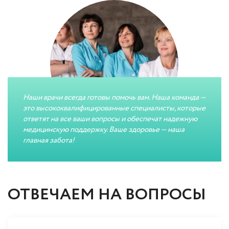
Наши врачи всегда готовы помочь вам. Наша команда —
это высококвалифицированные специалисты, которые
ответят на все ваши вопросы и обеспечат надежную
медицинскую поддержку. Ваше здоровье — наша
главная забота!
ОТВЕЧАЕМ НА ВОПРОСЫ