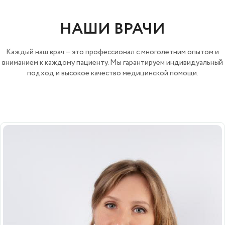
НАШИ ВРАЧИ
Каждый наш врач — это профессионал с многолетним опытом и
вниманием к каждому пациенту. Мы гарантируем индивидуальный
подход и высокое качество медицинской помощи.