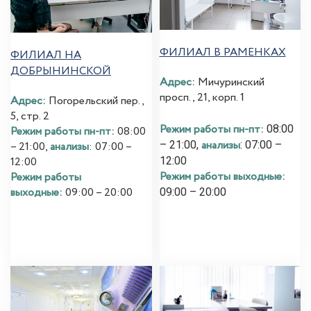
ФИЛИАЛ В РАМЕНКАХ
ФИЛИАЛ НА
ДОБРЫНИНСКОЙ
Адрес:
Мичуринский
просп., 21, корп. 1
Адрес:
Погорельский пер.,
5, стр. 2
Режим работы пн-пт:
08:00
Режим работы пн-пт:
08:00
анализы
– 21:00,
: 07:00 –
– 21:00,
анализы
: 07:00 –
12:00
12:00
Режим работы выходные:
Режим работы
выходные:
09:00 – 20:00
09:00 – 20:00