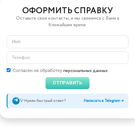
ОФОРМИТЬ СПРАВКУ
Оставьте свои контакты, и мы свяжемся с Вами в
ближайшее время.
персональных данных
Согласен на обработку
ОТПРАВИТЬ
💡 Нужен быстрый ответ?
Написать в Telegram →