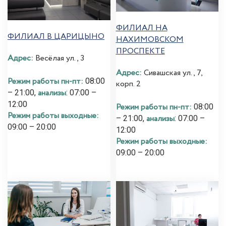
ФИЛИАЛ НА
ФИЛИАЛ В ЦАРИЦЫНО
НАХИМОВСКОМ
ПРОСПЕКТЕ
Адрес:
Весёлая ул., 3
Адрес:
Сивашская ул., 7,
Режим работы пн-пт:
08:00
корп. 2
анализы
– 21:00,
: 07:00 –
12:00
Режим работы пн-пт:
08:00
Режим работы выходные:
анализы
– 21:00,
: 07:00 –
09:00 – 20:00
12:00
Режим работы выходные:
09:00 – 20:00