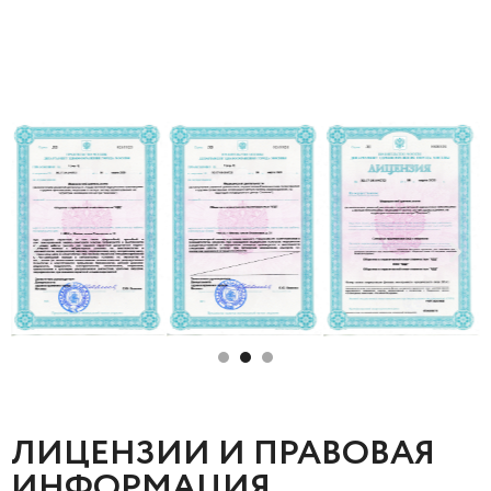
ЛИЦЕНЗИИ И ПРАВОВАЯ
ИНФОРМАЦИЯ