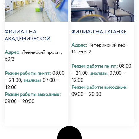
ФИЛИАЛ НА
ФИЛИАЛ НА ТАГАНКЕ
АКАДЕМИЧЕСКОЙ
Адрес:
Тетеринский пер.,
14, стр. 2
Адрес:
Ленинский просп.,
60/2
Режим работы пн-пт:
08:00
Режим работы пн-пт:
анализы
08:00
– 21:00,
: 07:00 –
анализы
– 21:00,
: 07:00 –
12:00
Режим работы выходные:
12:00
Режим работы выходные:
09:00 – 20:00
09:00 – 20:00