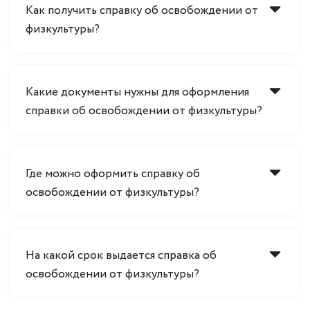
Как получить справку об освобождении от
физкультуры?
Какие документы нужны для оформления
справки об освобождении от физкультуры?
Где можно оформить справку об
освобождении от физкультуры?
На какой срок выдается справка об
освобождении от физкультуры?