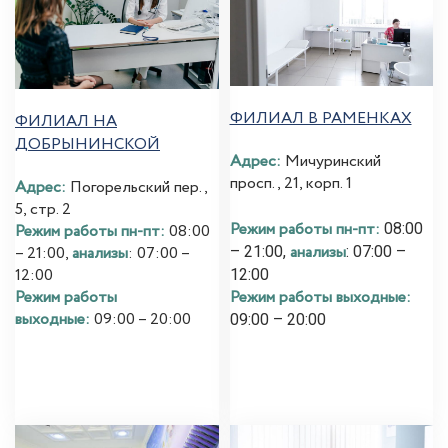
ФИЛИАЛ В РАМЕНКАХ
ФИЛИАЛ НА
ДОБРЫНИНСКОЙ
Адрес:
Мичуринский
просп., 21, корп. 1
Адрес:
Погорельский пер.,
5, стр. 2
Режим работы пн-пт:
08:00
Режим работы пн-пт:
08:00
анализы
– 21:00,
: 07:00 –
– 21:00,
анализы
: 07:00 –
12:00
12:00
Режим работы выходные:
Режим работы
выходные:
09:00 – 20:00
09:00 – 20:00