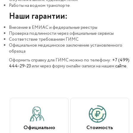
Работы на водном транспорте
Наши гарантии:
Внесение в ЕМИАС и федеральные реестры
Проверка подлинности через официальные сервисы
Соответствие требованиям ГИМС
Официальное медицинское заключение установленного
образца
Оформить справку для ГИМС можно по телефону:
+7 (499)
444-29-23
или через форму онлайн-записи на нашем
сайте
.
Официально
Стоимость