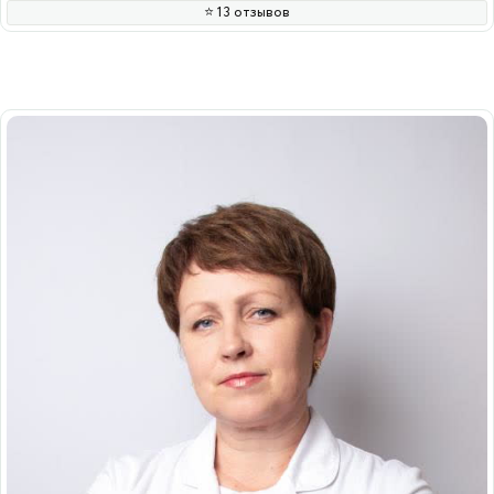
⭐️ 13 отзывов