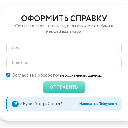
ОФОРМИТЬ СПРАВКУ
Оставьте свои контакты, и мы свяжемся с Вами в
ближайшее время.
персональных данных
Согласен на обработку
ОТПРАВИТЬ
💡 Нужен быстрый ответ?
Написать в Telegram →