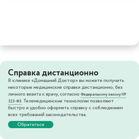
Справка дистанционно
В клинике «Домашний Доктор» вы можете получить
некоторые медицинские справки дистанционно, без
личного визита к врачу, согласно
Федеральному закону №
. Телемедицинские технологии позволяют
323-ФЗ
быстро и удобно оформить справку с соблюдением
всех требований законодательства.
Обратиться