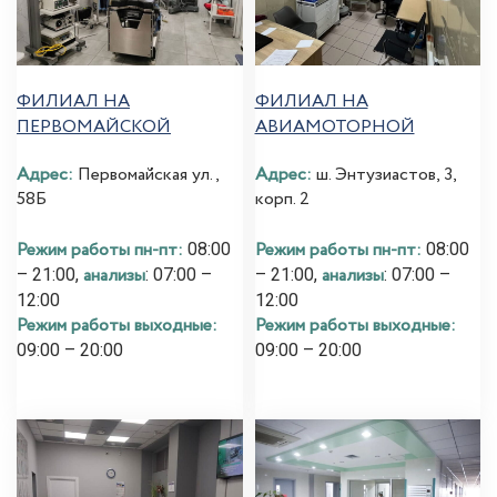
ФИЛИАЛ НА
ФИЛИАЛ НА
ПЕРВОМАЙСКОЙ
АВИАМОТОРНОЙ
Адрес:
Первомайская ул.,
Адрес:
ш. Энтузиастов, 3,
58Б
корп. 2
Режим работы пн-пт:
Режим работы пн-пт:
08:00
08:00
анализы
анализы
– 21:00,
: 07:00 –
– 21:00,
: 07:00 –
12:00
12:00
Режим работы выходные:
Режим работы выходные:
09:00 – 20:00
09:00 – 20:00