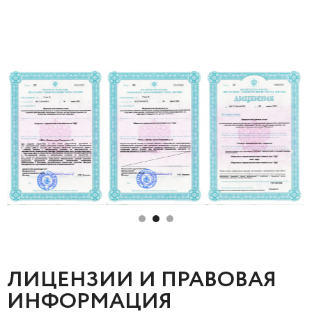
ЛИЦЕНЗИИ И ПРАВОВАЯ
ИНФОРМАЦИЯ