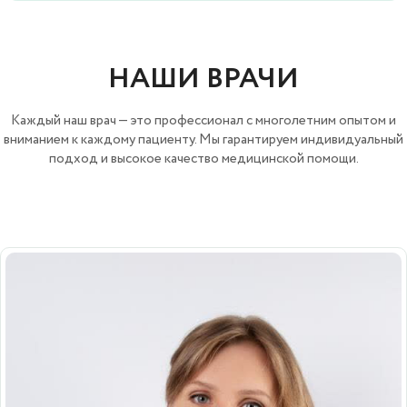
НАШИ ВРАЧИ
Каждый наш врач — это профессионал с многолетним опытом и
вниманием к каждому пациенту. Мы гарантируем индивидуальный
подход и высокое качество медицинской помощи.