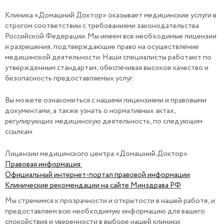
Клиника «Домашний Доктор» оказывает медицинские услуги в
строгом соответствии с требованиями законодательства
Российской Федерации. Мы имеем все необходимые лицензии
и разрешения, подтверждающие право на осуществление
медицинской деятельности. Наши специалисты работают по
утвержденным стандартам, обеспечивая высокое качество и
безопасность предоставляемых услуг.
Вы можете ознакомиться с нашими лицензиями и правовыми
документами, а также узнать о нормативных актах,
регулирующих медицинскую деятельность, по следующим
ссылкам:
Лицензии медицинского центра «Домашний Доктор»
Правовая информация
Официальный интернет-портал правовой информации
Клинические рекомендации на сайте Минздрава РФ
Мы стремимся к прозрачности и открытости в нашей работе, и
предоставляем всю необходимую информацию для вашего
спокойствия и уверенности в выборе нашей клиники.