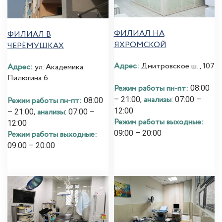
ФИЛИАЛ НА
ФИЛИАЛ В
ЯХРОМСКОЙ
ЧЕРЁМУШКАХ
Адрес:
Дмитровское ш., 107
Адрес:
ул. Академика
Пилюгина 6
Режим работы пн-пт:
08:00
анализы
– 21:00,
: 07:00 –
Режим работы пн-пт:
08:00
12:00
анализы
– 21:00,
: 07:00 –
Режим работы выходные:
12:00
09:00 – 20:00
Режим работы выходные:
09:00 – 20:00