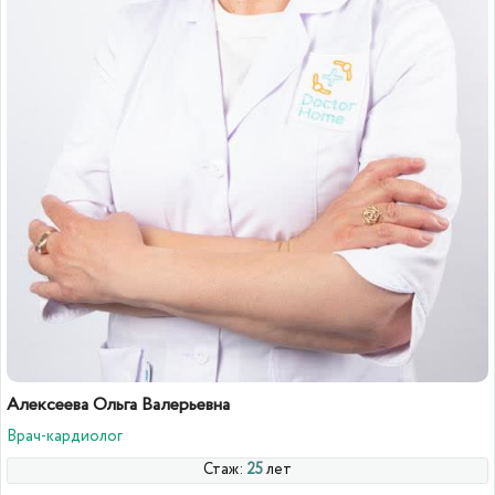
Алексеева Ольга Валерьевна
Врач-кардиолог
Стаж:
25
лет