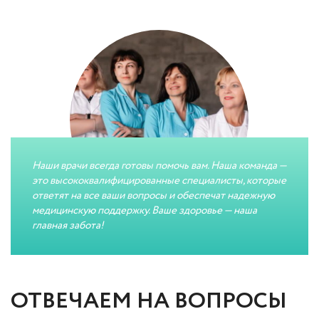
Наши врачи всегда готовы помочь вам. Наша команда —
это высококвалифицированные специалисты, которые
ответят на все ваши вопросы и обеспечат надежную
медицинскую поддержку. Ваше здоровье — наша
главная забота!
ОТВЕЧАЕМ НА ВОПРОСЫ