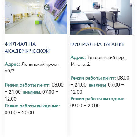
ФИЛИАЛ НА
ФИЛИАЛ НА ТАГАНКЕ
АКАДЕМИЧЕСКОЙ
Адрес:
Тетеринский пер.,
14, стр. 2
Адрес:
Ленинский просп.,
60/2
Режим работы пн-пт:
08:00
Режим работы пн-пт:
анализы
08:00
– 21:00,
: 07:00 –
анализы
– 21:00,
: 07:00 –
12:00
Режим работы выходные:
12:00
Режим работы выходные:
09:00 – 20:00
09:00 – 20:00