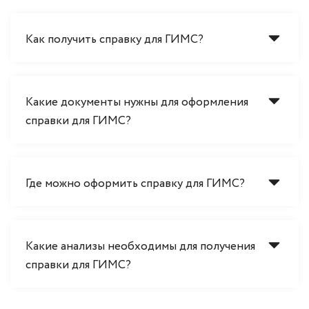
Как получить справку для ГИМС?
Какие документы нужны для оформления
справки для ГИМС?
Где можно оформить справку для ГИМС?
Какие анализы необходимы для получения
справки для ГИМС?