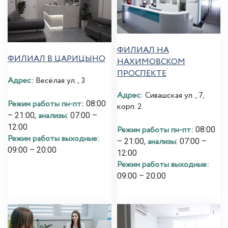
ФИЛИАЛ НА
ФИЛИАЛ В ЦАРИЦЫНО
НАХИМОВСКОМ
ПРОСПЕКТЕ
Адрес:
Весёлая ул., 3
Адрес:
Сивашская ул., 7,
Режим работы пн-пт:
08:00
корп. 2
анализы
– 21:00,
: 07:00 –
12:00
Режим работы пн-пт:
08:00
Режим работы выходные:
анализы
– 21:00,
: 07:00 –
09:00 – 20:00
12:00
Режим работы выходные:
09:00 – 20:00