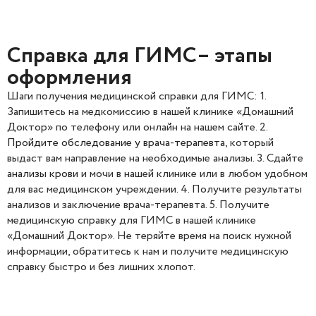
Справка для ГИМС– этапы
оформления
Шаги получения медицинской справки для ГИМС: 1.
Запишитесь на медкомиссию в нашей клинике «Домашний
Доктор» по телефону или онлайн на нашем сайте. 2.
Пройдите обследование у врача-терапевта
, который
выдаст вам направление на необходимые анализы. 3. Сдайте
анализы крови
и мочи в нашей клинике или в любом удобном
для вас медицинском учреждении. 4. Получите результаты
анализов и заключение врача-терапевта. 5. Получите
медицинскую справку для ГИМС в нашей клинике
«Домашний Доктор». Не теряйте время на поиск нужной
информации, обратитесь к нам и получите медицинскую
справку быстро и без лишних хлопот.