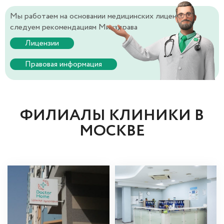
Мы работаем на основании медицинских лицензий и
следуем рекомендациям Минздрава
Лицензии
Правовая информация
ФИЛИАЛЫ КЛИНИКИ В
МОСКВЕ