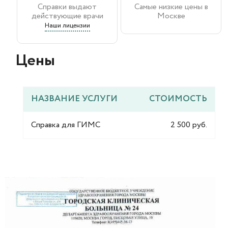
Справки выдают
Самые низкие цены в
действующие врачи
Москве
Наши лицензии
Цены​
НАЗВАНИЕ УСЛУГИ
СТОИМОСТЬ
Справка для ГИМС
2 500 руб.