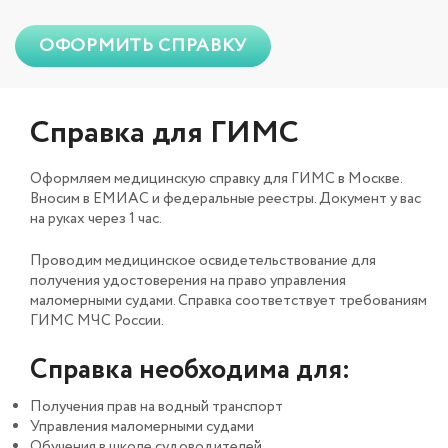
ОФОРМИТЬ СПРАВКУ
Справка для ГИМС
Оформляем медицинскую справку для ГИМС в Москве.
Вносим в ЕМИАС и федеральные реестры. Документ у вас
на руках через 1 час.
Проводим медицинское освидетельствование для
получения удостоверения на право управления
маломерными судами. Справка соответствует требованиям
ГИМС МЧС России.
Справка необходима для:
Получения прав на водный транспорт
Управления маломерными судами
Обучения в школе судоводителей