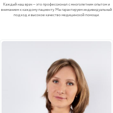
Каждый наш врач — это профессионал с многолетним опытом и
вниманием к каждому пациенту. Мы гарантируем индивидуальный
подход и высокое качество медицинской помощи.