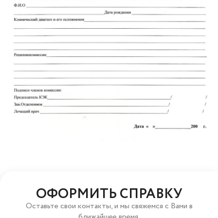
ОФОРМИТЬ СПРАВКУ
Оставьте свои контакты, и мы свяжемся с Вами в
ближайшее время.