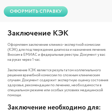
ОФОРМИТЬ СПРАВКУ
Заключение КЭК
Оформляем заключение клинико-экспертной комиссии
(КЭК) для подтверждения диагноза и назначения лечения.
Вносим в ЕМИАС и федеральные реестры. Документ у вас
на руках через 1 час.
Заключение КЭК является результатом коллегиального
решения врачебной комиссии по сложным клиническим
случаям. Документ содержит экспертную оценку состояния
здоровья, рекомендации по лечению, необходимости в
специальном режиме или особых условиях медицинской
помощи.
Заключение необходимо для: