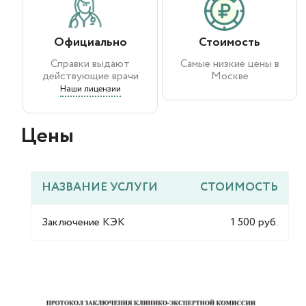
Официально
Стоимость
Справки выдают
Самые низкие цены в
действующие врачи
Москве
Наши лицензии
Цены​
НАЗВАНИЕ УСЛУГИ
СТОИМОСТЬ
Заключение КЭК
1 500 руб.