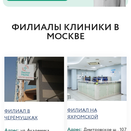
ФИЛИАЛЫ КЛИНИКИ В
МОСКВЕ
ФИЛИАЛ НА
ФИЛИАЛ В
ЯХРОМСКОЙ
ЧЕРЁМУШКАХ
Адрес:
Дмитровское ш., 107
Адрес:
ул. Академика