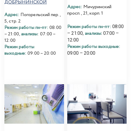
ДОБРЫНИНСКОЙ
Адрес:
Мичуринский
просп., 21, корп. 1
Адрес:
Погорельский пер.,
5, стр. 2
Режим работы пн-пт:
08:00
Режим работы пн-пт:
08:00
анализы
– 21:00,
: 07:00 –
– 21:00,
анализы
: 07:00 –
12:00
12:00
Режим работы выходные:
Режим работы
выходные:
09:00 – 20:00
09:00 – 20:00