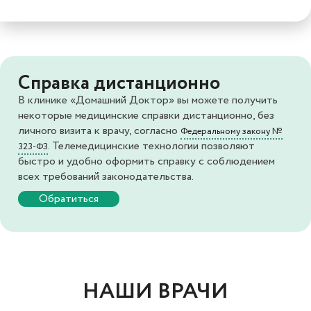
Справка дистанционно
В клинике «Домашний Доктор» вы можете получить
некоторые медицинские справки дистанционно, без
личного визита к врачу, согласно
Федеральному закону №
. Телемедицинские технологии позволяют
323-ФЗ
быстро и удобно оформить справку с соблюдением
всех требований законодательства.
Обратиться
НАШИ ВРАЧИ