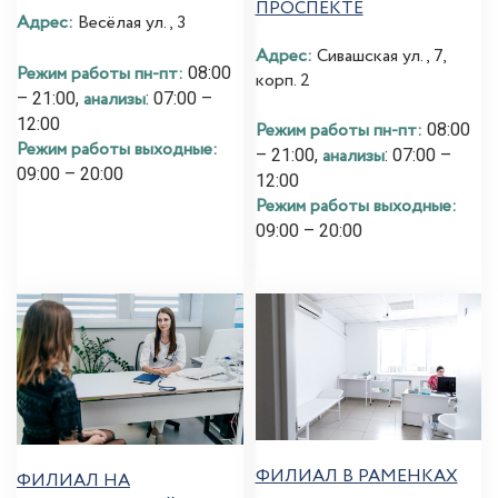
ПРОСПЕКТЕ
Адрес:
Весёлая ул., 3
Адрес:
Сивашская ул., 7,
Режим работы пн-пт:
08:00
корп. 2
анализы
– 21:00,
: 07:00 –
12:00
Режим работы пн-пт:
08:00
Режим работы выходные:
анализы
– 21:00,
: 07:00 –
09:00 – 20:00
12:00
Режим работы выходные:
09:00 – 20:00
ФИЛИАЛ В РАМЕНКАХ
ФИЛИАЛ НА