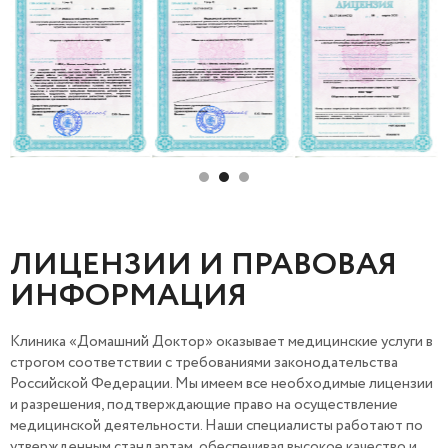
ЛИЦЕНЗИИ И ПРАВОВАЯ
ИНФОРМАЦИЯ
Клиника «Домашний Доктор» оказывает медицинские услуги в
строгом соответствии с требованиями законодательства
Российской Федерации. Мы имеем все необходимые лицензии
и разрешения, подтверждающие право на осуществление
медицинской деятельности. Наши специалисты работают по
утвержденным стандартам, обеспечивая высокое качество и