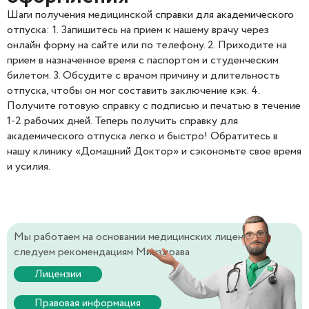
Шаги получения медицинской
справки для академического
отпуска
: 1. Запишитесь на прием к нашему врачу через
онлайн форму на сайте или по телефону. 2. Приходите на
прием в назначенное время с паспортом и студенческим
билетом. 3. Обсудите с врачом причину и длительность
отпуска, чтобы он мог составить заключение кэк. 4.
Получите готовую справку с подписью и печатью в течение
1-2 рабочих дней. Теперь получить справку для
академического отпуска легко и быстро! Обратитесь в
нашу клинику «Домашний Доктор» и сэкономьте свое время
и усилия.
Мы работаем на основании медицинских лицензий и
следуем рекомендациям Минздрава
Лицензии
Правовая информация