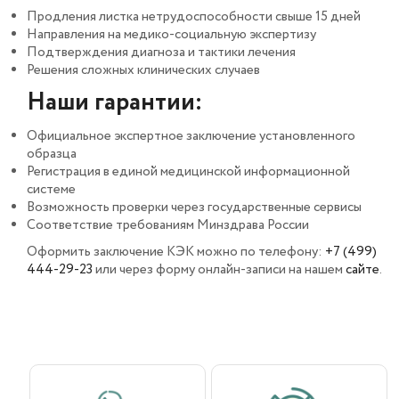
Продления листка нетрудоспособности свыше 15 дней
Направления на медико-социальную экспертизу
Подтверждения диагноза и тактики лечения
Решения сложных клинических случаев
Наши гарантии:
Официальное экспертное заключение установленного
образца
Регистрация в единой медицинской информационной
системе
Возможность проверки через государственные сервисы
Соответствие требованиям Минздрава России
Оформить заключение КЭК можно по телефону:
+7 (499)
444-29-23
или через форму онлайн-записи на нашем
сайте
.