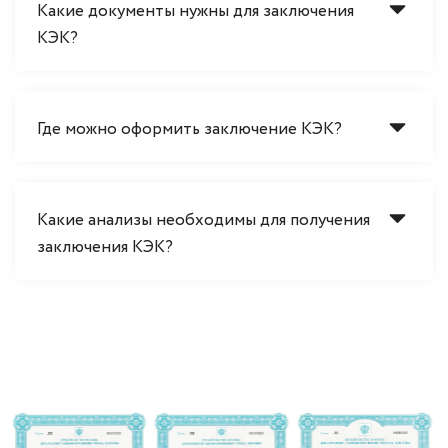
Какие документы нужны для заключения
КЭК?
Где можно оформить заключение КЭК?
Какие анализы необходимы для получения
заключения КЭК?