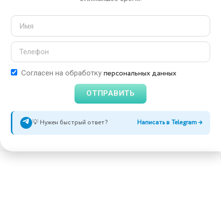
персональных данных
Согласен на обработку
ОТПРАВИТЬ
💡 Нужен быстрый ответ?
Написать в Telegram →