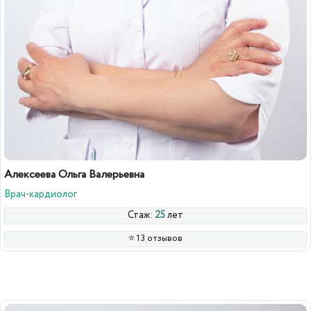
Алексеева Ольга Валерьевна
Врач-кардиолог
Стаж:
25
лет
⭐️ 13 отзывов