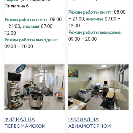
Пилюгина 6
Режим работы пн-пт:
08:00
анализы
– 21:00,
: 07:00 –
Режим работы пн-пт:
08:00
12:00
анализы
– 21:00,
: 07:00 –
Режим работы выходные:
12:00
09:00 – 20:00
Режим работы выходные:
09:00 – 20:00
ФИЛИАЛ НА
ФИЛИАЛ НА
ПЕРВОМАЙСКОЙ
АВИАМОТОРНОЙ