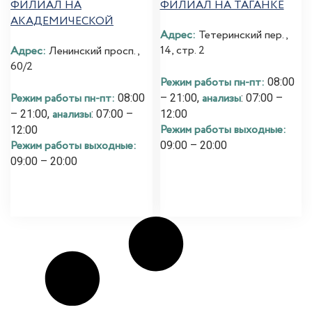
ФИЛИАЛ НА
ФИЛИАЛ НА ТАГАНКЕ
АКАДЕМИЧЕСКОЙ
Адрес:
Тетеринский пер.,
14, стр. 2
Адрес:
Ленинский просп.,
60/2
Режим работы пн-пт:
08:00
Режим работы пн-пт:
анализы
08:00
– 21:00,
: 07:00 –
анализы
– 21:00,
: 07:00 –
12:00
Режим работы выходные:
12:00
Режим работы выходные:
09:00 – 20:00
09:00 – 20:00