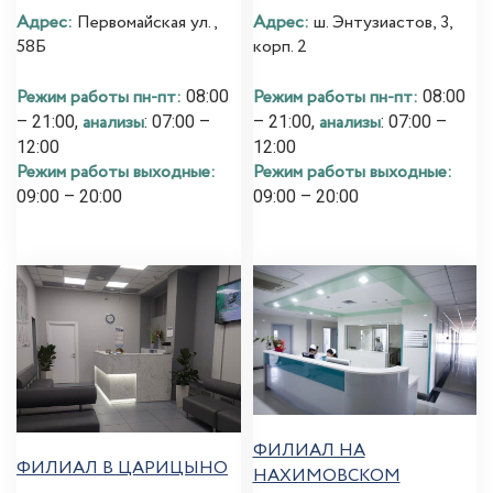
Адрес:
Первомайская ул.,
Адрес:
ш. Энтузиастов, 3,
58Б
корп. 2
Режим работы пн-пт:
Режим работы пн-пт:
08:00
08:00
анализы
анализы
– 21:00,
: 07:00 –
– 21:00,
: 07:00 –
12:00
12:00
Режим работы выходные:
Режим работы выходные:
09:00 – 20:00
09:00 – 20:00
ФИЛИАЛ НА
ФИЛИАЛ В ЦАРИЦЫНО
НАХИМОВСКОМ