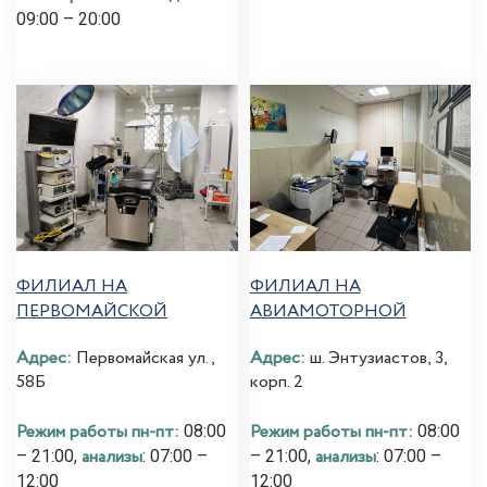
09:00 – 20:00
ФИЛИАЛ НА
ФИЛИАЛ НА
ПЕРВОМАЙСКОЙ
АВИАМОТОРНОЙ
Адрес:
Первомайская ул.,
Адрес:
ш. Энтузиастов, 3,
58Б
корп. 2
Режим работы пн-пт:
Режим работы пн-пт:
08:00
08:00
анализы
анализы
– 21:00,
: 07:00 –
– 21:00,
: 07:00 –
12:00
12:00