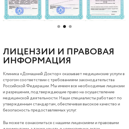
ЛИЦЕНЗИИ И ПРАВОВАЯ
ИНФОРМАЦИЯ
Клиника «Домашний Доктор» оказывает медицинские услуги в
строгом соответствии с требованиями законодательства
Российской Федерации. Мы имеем все необходимые лицензии
и разрешения, подтверждающие право на осуществление
медицинской деятельности. Наши специалисты работают по
утвержденным стандартам, обеспечивая высокое качество и
безопасность предоставляемых услуг.
Вы можете ознакомиться с нашими лицензиями и правовыми
документами, а также узнать о нормативных актах,