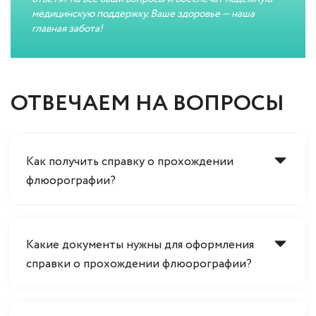
медицинскую поддержку. Ваше здоровье — наша
главная забота!
ОТВЕЧАЕМ НА ВОПРОСЫ
Как получить справку о прохождении
флюорографии?
Какие документы нужны для оформления
справки о прохождении флюорографии?