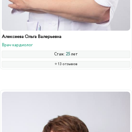
Алексеева Ольга Валерьевна
Врач-кардиолог
Стаж:
25
лет
⭐️ 13 отзывов