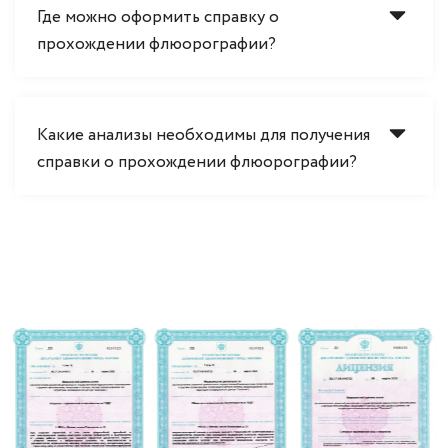
Где можно оформить справку о
прохождении флюорографии?
Какие анализы необходимы для получения
справки о прохождении флюорографии?