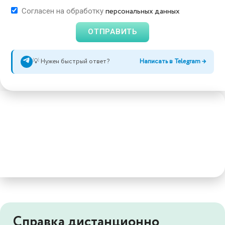
персональных данных
Согласен на обработку
ОТПРАВИТЬ
💡 Нужен быстрый ответ?
Написать в Telegram →
Справка дистанционно