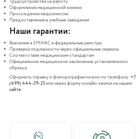
Трудоустройства на работу
Оформления медицинской книжки
Прохождения медкомиссии
Предоставления в учебные заведения
Наши гарантии:
Внесение в ЕМИАС и федеральные реестры
Проверка подлинности через официальные сервисы
Соответствие медицинским стандартам
Официальное медицинское заключение установленного
образца
Оформить справку о флюорографии можно по телефону:
+7
(499) 444-29-23
или через форму онлайн-записи на нашем
сайте
.