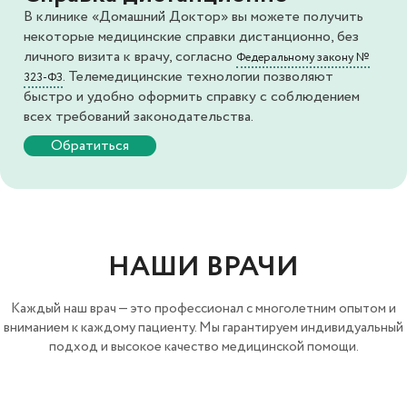
В клинике «Домашний Доктор» вы можете получить
некоторые медицинские справки дистанционно, без
личного визита к врачу, согласно
Федеральному закону №
. Телемедицинские технологии позволяют
323-ФЗ
быстро и удобно оформить справку с соблюдением
всех требований законодательства.
Обратиться
НАШИ ВРАЧИ
Каждый наш врач — это профессионал с многолетним опытом и
вниманием к каждому пациенту. Мы гарантируем индивидуальный
подход и высокое качество медицинской помощи.