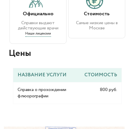
Официально
Стоимость
Справки выдают
Самые низкие цены в
действующие врачи
Москве
Наши лицензии
Цены​
НАЗВАНИЕ УСЛУГИ
СТОИМОСТЬ
Справка о прохождении
800 руб.
флюорографии