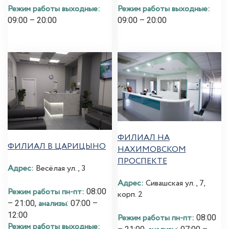
Режим работы выходные:
Режим работы выходные:
09:00 – 20:00
09:00 – 20:00
ФИЛИАЛ НА
ФИЛИАЛ В ЦАРИЦЫНО
НАХИМОВСКОМ
ПРОСПЕКТЕ
Адрес:
Весёлая ул., 3
Адрес:
Сивашская ул., 7,
Режим работы пн-пт:
08:00
корп. 2
анализы
– 21:00,
: 07:00 –
12:00
Режим работы пн-пт:
08:00
Режим работы выходные: