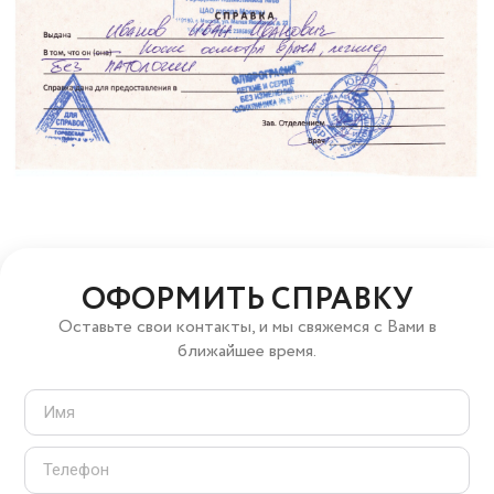
ОФОРМИТЬ СПРАВКУ
Оставьте свои контакты, и мы свяжемся с Вами в
ближайшее время.