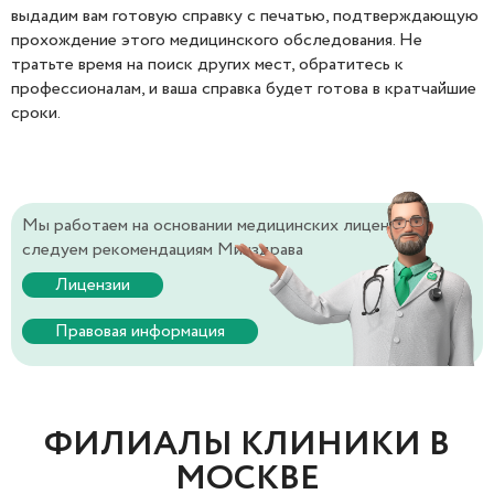
выдадим вам готовую справку с печатью, подтверждающую
прохождение этого медицинского обследования. Не
тратьте время на поиск других мест, обратитесь к
профессионалам, и ваша справка будет готова в кратчайшие
сроки.
Мы работаем на основании медицинских лицензий и
следуем рекомендациям Минздрава
Лицензии
Правовая информация
ФИЛИАЛЫ КЛИНИКИ В
МОСКВЕ