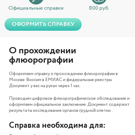
Официальные справки
800 руб.
ОФОРМИТЬ СПРАВКУ
О прохождении
флюорографии
Оформляем справку о прохождении флюорографии в
Москве. Вносим в ЕМИАС и федеральные реестры.
Документ у вас на руках через 1 час.
Проводим цифровое флюорографическое обследование и
оформляем официальное заключение. Документ содержит
результаты исследования органов грудной клетки.
Справка необходима для: