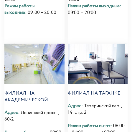
Режим работы выходные:
Режим работы
выходные:
09:00 – 20:00
09:00 – 20:00
ФИЛИАЛ НА
ФИЛИАЛ НА ТАГАНКЕ
АКАДЕМИЧЕСКОЙ
Адрес:
Тетеринский пер.,
14, стр. 2
Адрес:
Ленинский просп.,
60/2
Режим работы пн-пт:
08:00