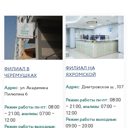
ФИЛИАЛ НА
ФИЛИАЛ В
ЯХРОМСКОЙ
ЧЕРЁМУШКАХ
Адрес:
Дмитровское ш., 107
Адрес:
ул. Академика
Пилюгина 6
Режим работы пн-пт:
08:00
анализы
– 21:00,
: 07:00 –
Режим работы пн-пт:
08:00
12:00
анализы
– 21:00,
: 07:00 –
Режим работы выходные:
12:00
09:00 – 20:00
Режим работы выходные: