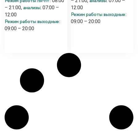
Режим работы пн-пт:
анализы
08:00
– 21:00,
: 07:00 –
анализы
– 21:00,
: 07:00 –
12:00
Режим работы выходные:
12:00
Режим работы выходные:
09:00 – 20:00
09:00 – 20:00