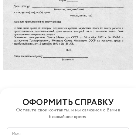
ОФОРМИТЬ СПРАВКУ
Оставьте свои контакты, и мы свяжемся с Вами в
ближайшее время.