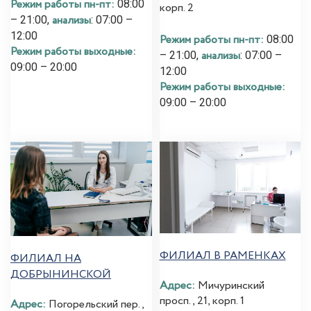
Режим работы пн-пт:
08:00
корп. 2
анализы
– 21:00,
: 07:00 –
12:00
Режим работы пн-пт:
08:00
Режим работы выходные:
анализы
– 21:00,
: 07:00 –
09:00 – 20:00
12:00
Режим работы выходные:
09:00 – 20:00
ФИЛИАЛ В РАМЕНКАХ
ФИЛИАЛ НА
ДОБРЫНИНСКОЙ
Адрес:
Мичуринский
просп., 21, корп. 1
Адрес:
Погорельский пер.,