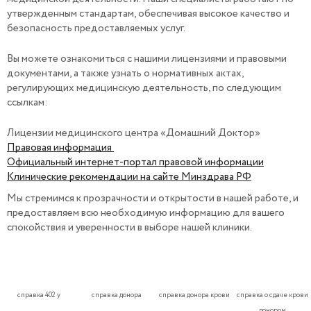
утвержденным стандартам, обеспечивая высокое качество и
безопасность предоставляемых услуг.
Вы можете ознакомиться с нашими лицензиями и правовыми
документами, а также узнать о нормативных актах,
регулирующих медицинскую деятельность, по следующим
ссылкам:
Лицензии медицинского центра «Домашний Доктор»
Правовая информация
Официальный интернет-портал правовой информации
Клинические рекомендации на сайте Минздрава РФ
Мы стремимся к прозрачности и открытости в нашей работе, и
предоставляем всю необходимую информацию для вашего
спокойствия и уверенности в выборе нашей клиники.
справка 402 у
справка донора
справка донора крови
справка о сдаче крови
донором