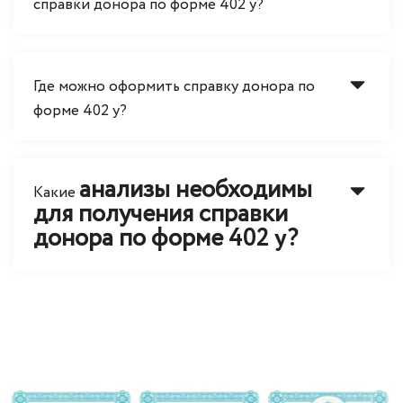
справки донора по форме 402 у?
Где можно оформить справку донора по
форме 402 у?
анализы необходимы
Какие
для получения справки
донора по форме
402 у?