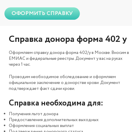
ОФОРМИТЬ СПРАВКУ
Справка донора форма 402 у
Оформляем справку донора форма 402/у в Москве. Вносим в
ЕМИАС и федеральные реестры. Документ у вас на руках
через 1 час.
Проводим необходимое обследование и оформляем
официальное заключение о донорстве крови. Документ
подтверждает факт сдачи крови.
Справка необходима для:
Получения льгот донора
Предоставления дополнительных выходных
Оформления социальных выплат
Подтверждения донорского статуса