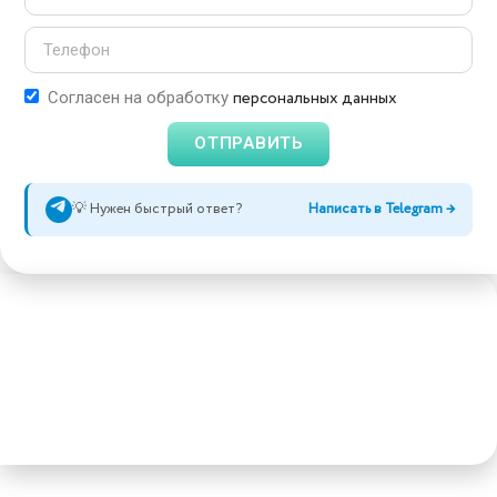
персональных данных
Согласен на обработку
ОТПРАВИТЬ
💡 Нужен быстрый ответ?
Написать в Telegram →