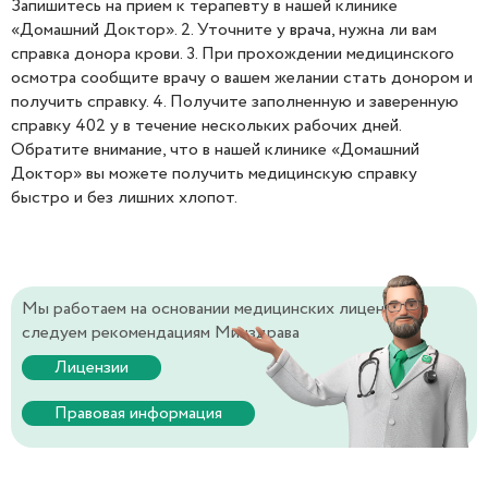
Запишитесь на прием к терапевту в нашей клинике
«Домашний Доктор». 2. Уточните у
врача
, нужна ли вам
справка донора крови. 3. При прохождении медицинского
осмотра сообщите врачу о вашем желании стать донором и
получить справку. 4. Получите заполненную и заверенную
справку 402 у в течение нескольких рабочих дней.
Обратите внимание, что в нашей клинике «Домашний
Доктор» вы можете получить медицинскую справку
быстро и без лишних хлопот.
Мы работаем на основании медицинских лицензий и
следуем рекомендациям Минздрава
Лицензии
Правовая информация