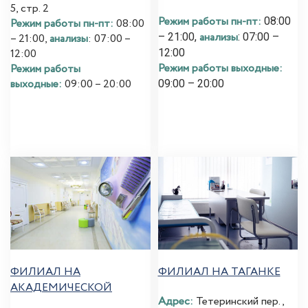
5, стр. 2
Режим работы пн-пт:
08:00
Режим работы пн-пт:
08:00
анализы
– 21:00,
: 07:00 –
– 21:00,
анализы
: 07:00 –
12:00
12:00
Режим работы выходные:
Режим работы
выходные:
09:00 – 20:00
09:00 – 20:00
ФИЛИАЛ НА
ФИЛИАЛ НА ТАГАНКЕ
АКАДЕМИЧЕСКОЙ
Адрес:
Тетеринский пер.,