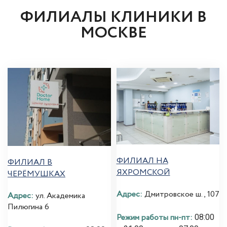
ФИЛИАЛЫ КЛИНИКИ В
МОСКВЕ
ФИЛИАЛ НА
ФИЛИАЛ В
ЯХРОМСКОЙ
ЧЕРЁМУШКАХ
Адрес:
Дмитровское ш., 107
Адрес:
ул. Академика
Пилюгина 6
Режим работы пн-пт:
08:00