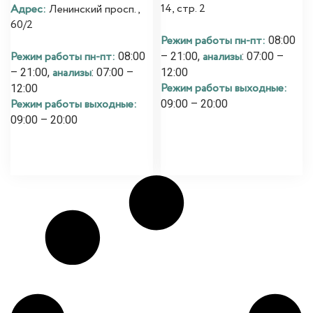
14, стр. 2
Адрес:
Ленинский просп.,
60/2
Режим работы пн-пт:
08:00
Режим работы пн-пт:
анализы
08:00
– 21:00,
: 07:00 –
анализы
– 21:00,
: 07:00 –
12:00
Режим работы выходные:
12:00
Режим работы выходные:
09:00 – 20:00
09:00 – 20:00