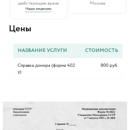
действующие врачи
Москве
Наши лицензии
Цены​
НАЗВАНИЕ УСЛУГИ
СТОИМОСТЬ
Справка донора (форма 402
800 руб.
у)