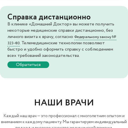
Справка дистанционно
В клинике «Домашний Доктор» вы можете получить
некоторые медицинские справки дистанционно, без
личного визита к врачу, согласно
Федеральному закону №
. Телемедицинские технологии позволяют
323-ФЗ
быстро и удобно оформить справку с соблюдением
всех требований законодательства.
Обратиться
НАШИ ВРАЧИ
Каждый наш врач — это профессионал с многолетним опытом и
вниманием к каждому пациенту. Мы гарантируем индивидуальный
подход и высокое качество медицинской помощи.