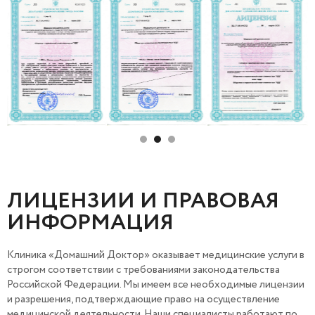
ЛИЦЕНЗИИ И ПРАВОВАЯ
ИНФОРМАЦИЯ
Клиника «Домашний Доктор» оказывает медицинские услуги в
строгом соответствии с требованиями законодательства
Российской Федерации. Мы имеем все необходимые лицензии
и разрешения, подтверждающие право на осуществление
медицинской деятельности. Наши специалисты работают по