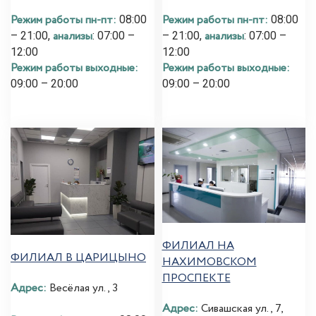
Режим работы пн-пт:
Режим работы пн-пт:
08:00
08:00
анализы
анализы
– 21:00,
: 07:00 –
– 21:00,
: 07:00 –
12:00
12:00
Режим работы выходные:
Режим работы выходные:
09:00 – 20:00
09:00 – 20:00
ФИЛИАЛ НА
ФИЛИАЛ В ЦАРИЦЫНО
НАХИМОВСКОМ
ПРОСПЕКТЕ
Адрес:
Весёлая ул., 3
Адрес:
Сивашская ул., 7,