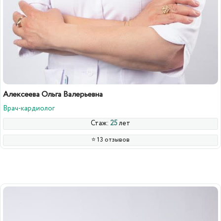
Алексеева Ольга Валерьевна
Врач-кардиолог
Стаж:
25
лет
⭐️ 13 отзывов