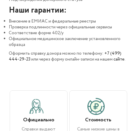
Наши гарантии:
Внесение в ЕМИАС и федеральные реестры
Проверка подлинности через официальные сервисы
Соответствие форме 402/у
Официальное медицинское заключение установленного
образца
Оформить справку донора можно по телефону:
+7 (499)
444-29-23
или через форму онлайн-записи на нашем
сайте
.
Официально
Стоимость
Справки выдают
Самые низкие цены в