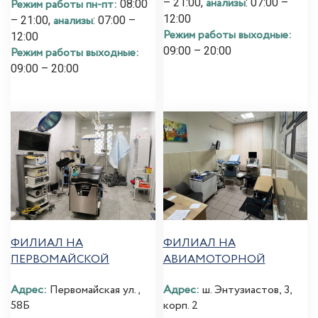
анализы
– 21:00,
: 07:00 –
Режим работы пн-пт:
08:00
12:00
анализы
– 21:00,
: 07:00 –
Режим работы выходные:
12:00
09:00 – 20:00
Режим работы выходные:
09:00 – 20:00
ФИЛИАЛ НА
ФИЛИАЛ НА
ПЕРВОМАЙСКОЙ
АВИАМОТОРНОЙ
Адрес:
Первомайская ул.,
Адрес:
ш. Энтузиастов, 3,
58Б
корп. 2