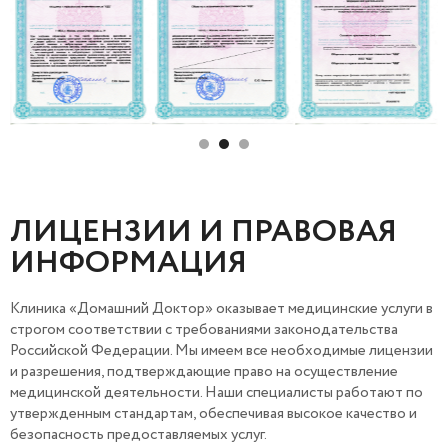
ЛИЦЕНЗИИ И ПРАВОВАЯ
ИНФОРМАЦИЯ
Клиника «Домашний Доктор» оказывает медицинские услуги в
строгом соответствии с требованиями законодательства
Российской Федерации. Мы имеем все необходимые лицензии
и разрешения, подтверждающие право на осуществление
медицинской деятельности. Наши специалисты работают по
утвержденным стандартам, обеспечивая высокое качество и
безопасность предоставляемых услуг.