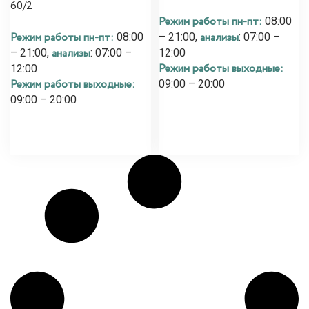
60/2
Режим работы пн-пт:
08:00
Режим работы пн-пт:
анализы
08:00
– 21:00,
: 07:00 –
анализы
– 21:00,
: 07:00 –
12:00
Режим работы выходные:
12:00
Режим работы выходные:
09:00 – 20:00
09:00 – 20:00