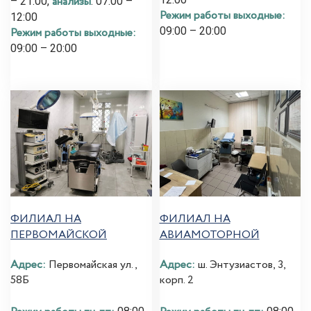
анализы
– 21:00,
: 07:00 –
Режим работы выходные:
12:00
09:00 – 20:00
Режим работы выходные:
09:00 – 20:00
ФИЛИАЛ НА
ФИЛИАЛ НА
ПЕРВОМАЙСКОЙ
АВИАМОТОРНОЙ
Адрес:
Первомайская ул.,
Адрес:
ш. Энтузиастов, 3,
58Б
корп. 2