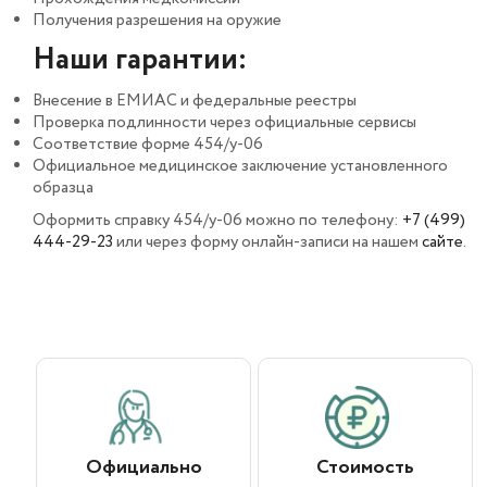
Получения разрешения на оружие
Наши гарантии:
Внесение в ЕМИАС и федеральные реестры
Проверка подлинности через официальные сервисы
Соответствие форме 454/у-06
Официальное медицинское заключение установленного
образца
Оформить справку 454/у-06 можно по телефону:
+7 (499)
444-29-23
или через форму онлайн-записи на нашем
сайте
.
Официально
Стоимость