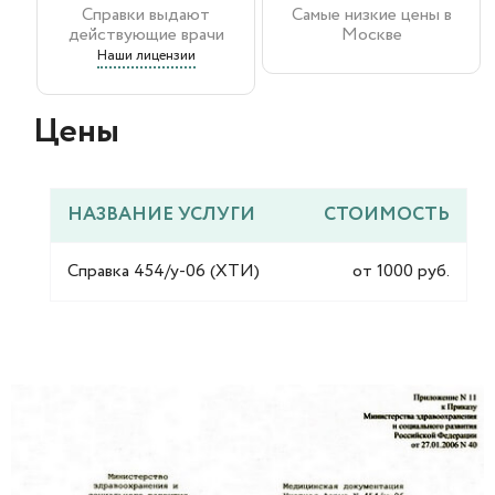
Справки выдают
Самые низкие цены в
действующие врачи
Москве
Наши лицензии
Цены​
НАЗВАНИЕ УСЛУГИ
СТОИМОСТЬ
Справка 454/у-06 (ХТИ)
от 1000 руб.