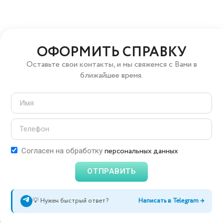
ОФОРМИТЬ СПРАВКУ
Оставьте свои контакты, и мы свяжемся с Вами в
ближайшее время.
персональных данных
Согласен на обработку
ОТПРАВИТЬ
💡 Нужен быстрый ответ?
Написать в Telegram →