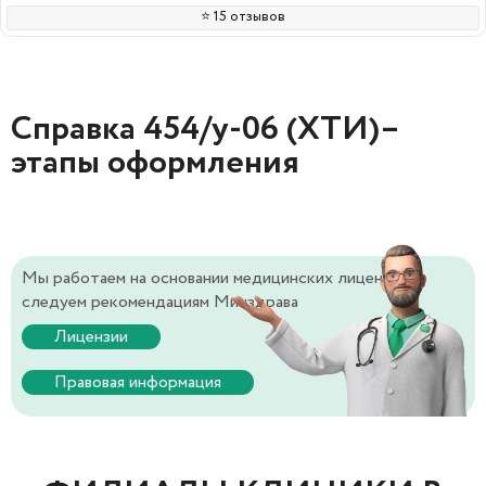
⭐️ 15 отзывов
Справка 454/у-06 (ХТИ)–
этапы оформления
Мы работаем на основании медицинских лицензий и
следуем рекомендациям Минздрава
Лицензии
Правовая информация