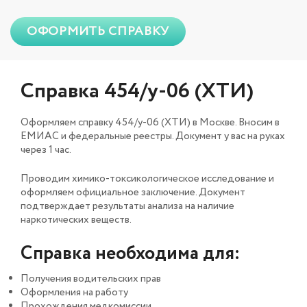
ОФОРМИТЬ СПРАВКУ
Справка 454/у-06 (ХТИ)
Оформляем справку 454/у-06 (ХТИ) в Москве. Вносим в
ЕМИАС и федеральные реестры. Документ у вас на руках
через 1 час.
Проводим химико-токсикологическое исследование и
оформляем официальное заключение. Документ
подтверждает результаты анализа на наличие
наркотических веществ.
Справка необходима для:
Получения водительских прав
Оформления на работу
Прохождения медкомиссии