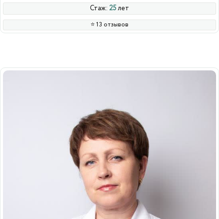
Стаж:
25
лет
⭐️ 13 отзывов