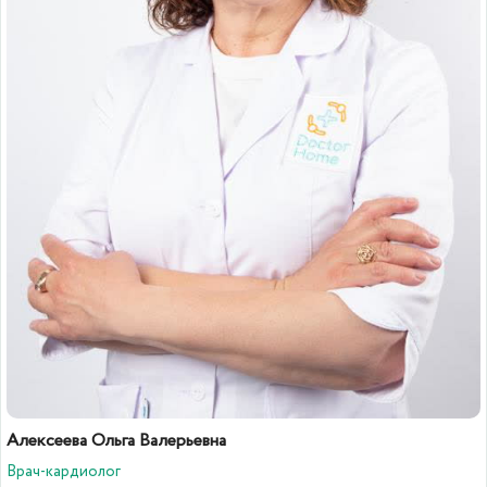
Алексеева Ольга Валерьевна
Врач-кардиолог