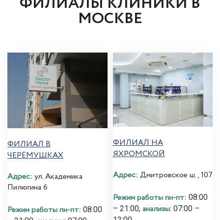
ФИЛИАЛЫ КЛИНИКИ В
МОСКВЕ
ФИЛИАЛ НА
ФИЛИАЛ В
ЯХРОМСКОЙ
ЧЕРЁМУШКАХ
Адрес:
Дмитровское ш., 107
Адрес:
ул. Академика
Пилюгина 6
Режим работы пн-пт:
08:00
анализы
– 21:00,
: 07:00 –
Режим работы пн-пт:
08:00
12:00