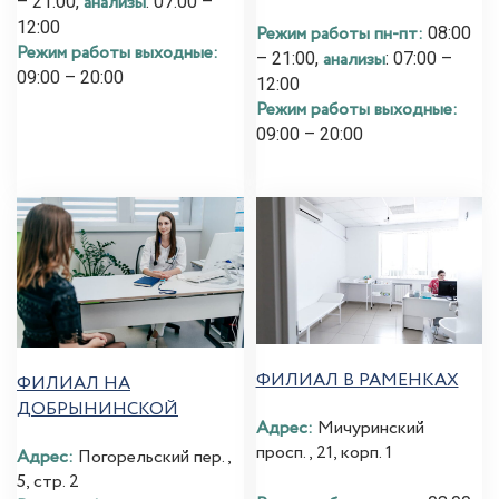
анализы
– 21:00,
: 07:00 –
12:00
Режим работы пн-пт:
08:00
Режим работы выходные:
анализы
– 21:00,
: 07:00 –
09:00 – 20:00
12:00
Режим работы выходные:
09:00 – 20:00
ФИЛИАЛ В РАМЕНКАХ
ФИЛИАЛ НА
ДОБРЫНИНСКОЙ
Адрес:
Мичуринский
просп., 21, корп. 1
Адрес:
Погорельский пер.,
5, стр. 2