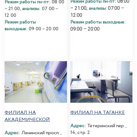
Режим работы пн-пт:
08:00
Режим работы пн-пт:
08:00
анализы
– 21:00,
: 07:00 –
– 21:00,
анализы
: 07:00 –
12:00
12:00
Режим работы выходные:
Режим работы
выходные:
09:00 – 20:00
09:00 – 20:00
ФИЛИАЛ НА
ФИЛИАЛ НА ТАГАНКЕ
АКАДЕМИЧЕСКОЙ
Адрес:
Тетеринский пер.,
14, стр. 2
Адрес:
Ленинский просп.,