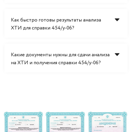
Как быстро готовы результаты анализа
ХТИ для справки 454/у-06?
Какие документы нужны для сдачи анализа
на ХТИ и получения справки 454/у-06?