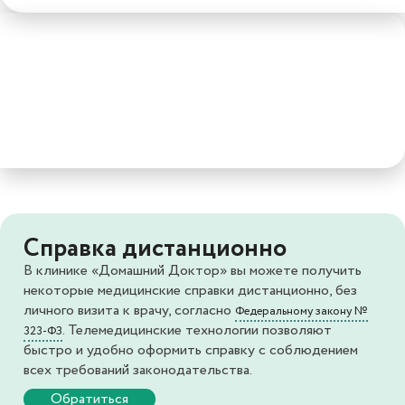
Справка дистанционно
В клинике «Домашний Доктор» вы можете получить
некоторые медицинские справки дистанционно, без
личного визита к врачу, согласно
Федеральному закону №
. Телемедицинские технологии позволяют
323-ФЗ
быстро и удобно оформить справку с соблюдением
всех требований законодательства.
Обратиться