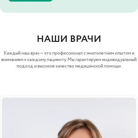
НАШИ ВРАЧИ
Каждый наш врач — это профессионал с многолетним опытом и
вниманием к каждому пациенту. Мы гарантируем индивидуальный
подход и высокое качество медицинской помощи.