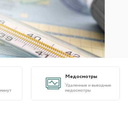
Медосмотры
Удаленные и выездные
 минут
медосмотры