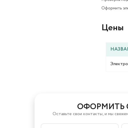
Оформить эл
Цены​
НАЗВА
Электро
ОФОРМИТЬ 
Оставьте свои контакты, и мы свяжем