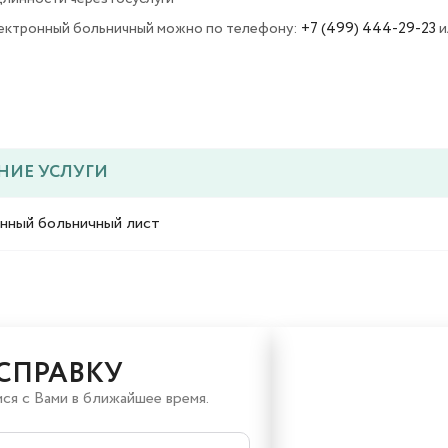
ектронный больничный можно по телефону:
+7 (499) 444-29-23
и
НИЕ УСЛУГИ
нный больничный лист
СПРАВКУ
ся с Вами в ближайшее время.