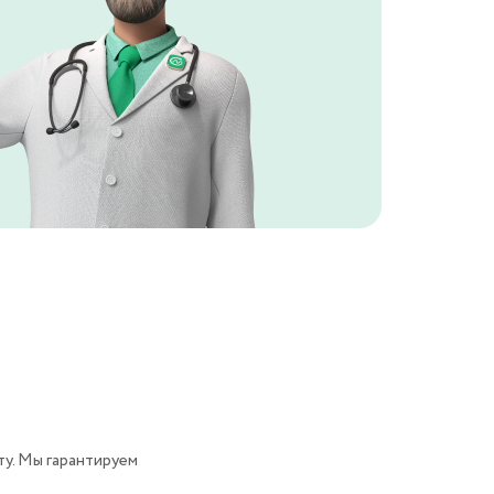
у. Мы гарантируем