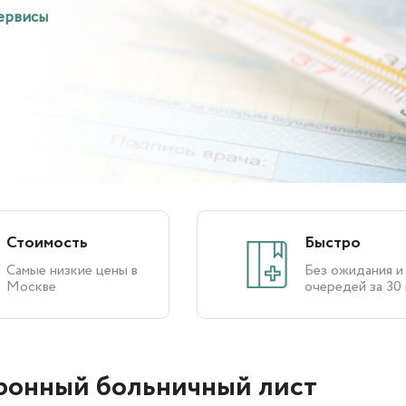
ервисы
Стоимость
Быстро
Самые низкие цены в
Без ожидания и
Москве
очередей за 30
ронный больничный лист