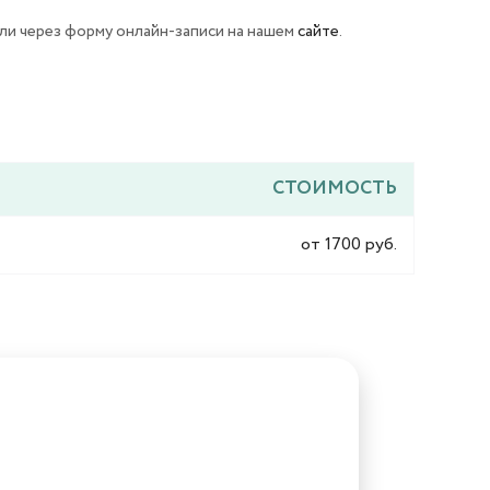
ли через форму онлайн-записи на нашем
сайте
.
СТОИМОСТЬ
от 1700 руб.