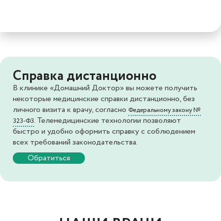
Справка дистанционно
В клинике «Домашний Доктор» вы можете получить
некоторые медицинские справки дистанционно, без
личного визита к врачу, согласно
Федеральному закону №
. Телемедицинские технологии позволяют
323-ФЗ
быстро и удобно оформить справку с соблюдением
всех требований законодательства.
Обратиться