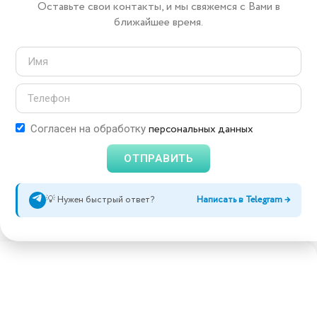
Оставьте свои контакты, и мы свяжемся с Вами в
ближайшее время.
персональных данных
Согласен на обработку
ОТПРАВИТЬ
💡 Нужен быстрый ответ?
Написать в Telegram →