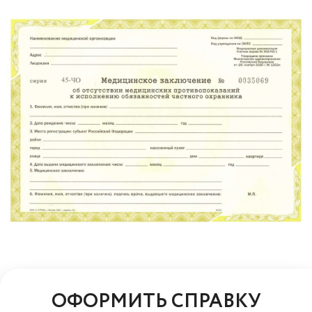
ОФОРМИТЬ СПРАВКУ