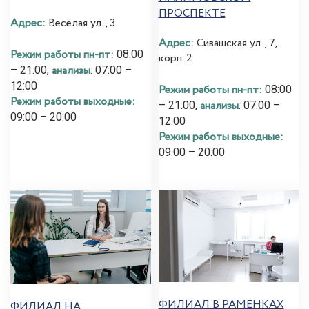
ПРОСПЕКТЕ
Адрес:
Весёлая ул., 3
Адрес:
Сивашская ул., 7,
Режим работы пн-пт:
08:00
корп. 2
анализы
– 21:00,
: 07:00 –
12:00
Режим работы пн-пт:
08:00
Режим работы выходные:
анализы
– 21:00,
: 07:00 –
09:00 – 20:00
12:00
Режим работы выходные:
09:00 – 20:00
ФИЛИАЛ В РАМЕНКАХ
ФИЛИАЛ НА