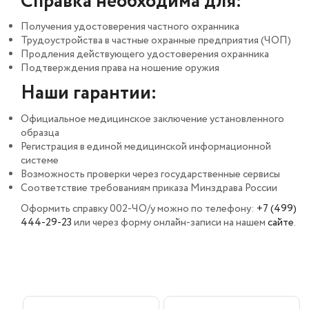
Справка необходима для:
Получения удостоверения частного охранника
Трудоустройства в частные охранные предприятия (ЧОП)
Продления действующего удостоверения охранника
Подтверждения права на ношение оружия
Наши гарантии:
Официальное медицинское заключение установленного
образца
Регистрация в единой медицинской информационной
системе
Возможность проверки через государственные сервисы
Соответствие требованиям приказа Минздрава России
Оформить справку 002-ЧО/у можно по телефону:
+7 (499)
444-29-23
или через форму онлайн-записи на нашем
сайте
.