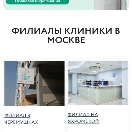
Правовая информация
ФИЛИАЛЫ КЛИНИКИ В
МОСКВЕ
ФИЛИАЛ НА
ФИЛИАЛ В
ЯХРОМСКОЙ
ЧЕРЁМУШКАХ