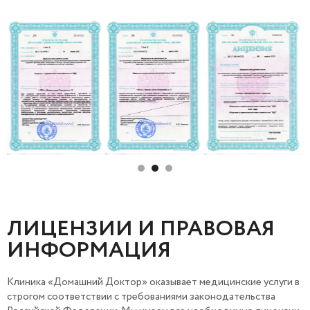
ЛИЦЕНЗИИ И ПРАВОВАЯ
ИНФОРМАЦИЯ
Клиника «Домашний Доктор» оказывает медицинские услуги в
строгом соответствии с требованиями законодательства