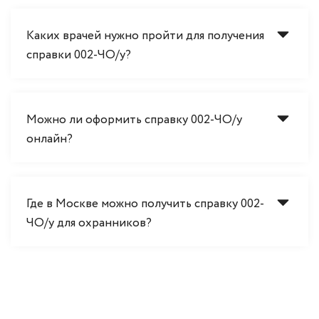
Каких врачей нужно пройти для получения
справки 002-ЧО/у?
Можно ли оформить справку 002-ЧО/у
онлайн?
Где в Москве можно получить справку 002-
ЧО/у для охранников?