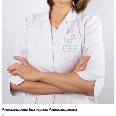
Александрова Екатерина Александровна