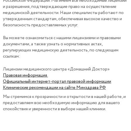
Российской Федерации. Мы имеем все необходимые лицензии
и разрешения, подтверждающие право на осуществление
медицинской деятельности. Наши специалисты работают по
утвержденным стандартам, обеспечивая высокое качество и
безопасность предоставляемых услуг.
Вы можете ознакомиться с нашими лицензиями и правовыми
документами, а также узнать о нормативных актах,
регулирующих медицинскую деятельность, по следующим
ссылкам:
Лицензии медицинского центра «Домашний Доктор»
Правовая информация
Официальный интернет-портал правовой информации
Клинические рекомендации на сайте Минздрава РФ
Мы стремимся к прозрачности и открытости в нашей работе, и
предоставляем всю необходимую информацию для вашего
спокойствия и уверенности в выборе нашей клиники.