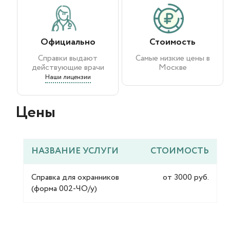
Официально
Стоимость
Справки выдают
Самые низкие цены в
действующие врачи
Москве
Наши лицензии
Цены​
НАЗВАНИЕ УСЛУГИ
СТОИМОСТЬ
Справка для охранников
от 3000 руб.
(форма 002-ЧО/у)