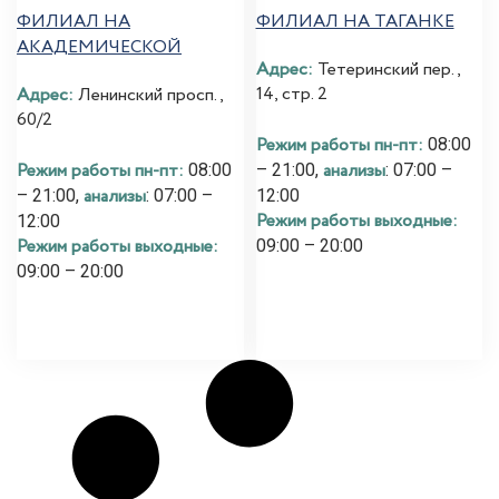
ФИЛИАЛ НА
ФИЛИАЛ НА ТАГАНКЕ
АКАДЕМИЧЕСКОЙ
Адрес:
Тетеринский пер.,
14, стр. 2
Адрес:
Ленинский просп.,
60/2
Режим работы пн-пт:
08:00
Режим работы пн-пт:
анализы
08:00
– 21:00,
: 07:00 –
анализы
– 21:00,
: 07:00 –
12:00
Режим работы выходные:
12:00
Режим работы выходные:
09:00 – 20:00
09:00 – 20:00