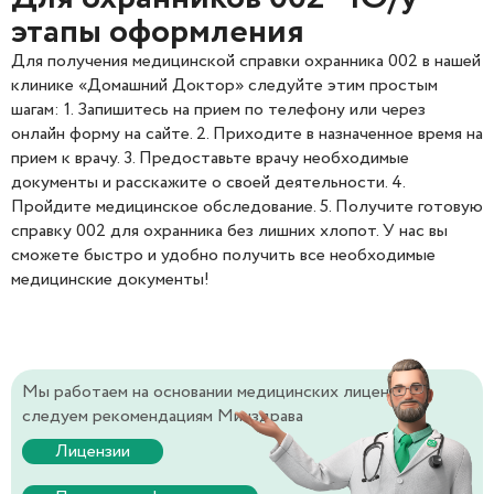
этапы оформления
Для получения медицинской справки охранника 002 в нашей
клинике «Домашний Доктор» следуйте этим простым
шагам: 1. Запишитесь на прием по телефону или через
онлайн форму на сайте. 2. Приходите в назначенное время на
прием к врачу. 3. Предоставьте врачу необходимые
документы и расскажите о своей деятельности. 4.
Пройдите медицинское обследование. 5. Получите готовую
справку 002 для охранника без лишних хлопот. У нас вы
сможете быстро и удобно получить все необходимые
медицинские документы!
Мы работаем на основании медицинских лицензий и
следуем рекомендациям Минздрава
Лицензии