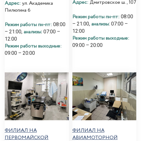
Адрес:
Дмитровское ш., 107
Адрес:
ул. Академика
Пилюгина 6
Режим работы пн-пт:
08:00
анализы
– 21:00,
: 07:00 –
Режим работы пн-пт:
08:00
12:00
анализы
– 21:00,
: 07:00 –
Режим работы выходные:
12:00
09:00 – 20:00
Режим работы выходные:
09:00 – 20:00
ФИЛИАЛ НА
ФИЛИАЛ НА
ПЕРВОМАЙСКОЙ
АВИАМОТОРНОЙ