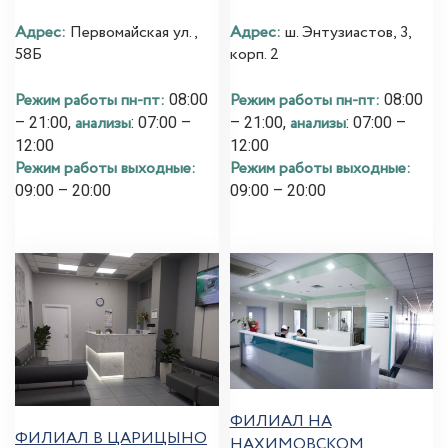
Адрес:
Первомайская ул.,
Адрес:
ш. Энтузиастов, 3,
58Б
корп. 2
Режим работы пн-пт:
Режим работы пн-пт:
08:00
08:00
анализы
анализы
– 21:00,
: 07:00 –
– 21:00,
: 07:00 –
12:00
12:00
Режим работы выходные:
Режим работы выходные:
09:00 – 20:00
09:00 – 20:00
ФИЛИАЛ НА
ФИЛИАЛ В ЦАРИЦЫНО
НАХИМОВСКОМ