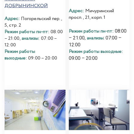
ДОБРЫНИНСКОЙ
Адрес:
Мичуринский
просп., 21, корп. 1
Адрес:
Погорельский пер.,
5, стр. 2
Режим работы пн-пт:
08:00
Режим работы пн-пт:
08:00
анализы
– 21:00,
: 07:00 –
– 21:00,
анализы
: 07:00 –
12:00
12:00
Режим работы выходные:
Режим работы
выходные:
09:00 – 20:00
09:00 – 20:00