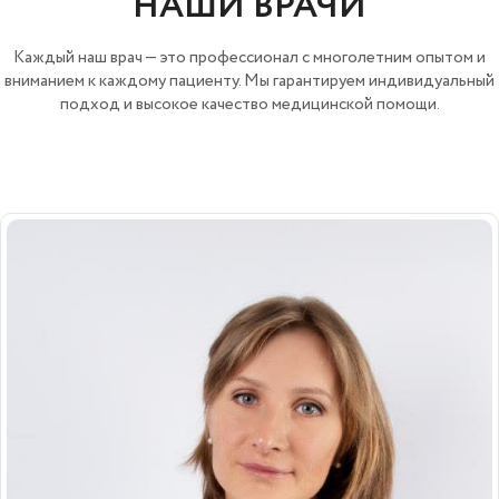
НАШИ ВРАЧИ
Каждый наш врач — это профессионал с многолетним опытом и
вниманием к каждому пациенту. Мы гарантируем индивидуальный
подход и высокое качество медицинской помощи.