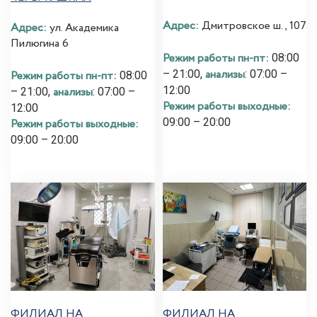
Адрес:
Дмитровское ш., 107
Адрес:
ул. Академика
Пилюгина 6
Режим работы пн-пт:
08:00
анализы
– 21:00,
: 07:00 –
Режим работы пн-пт:
08:00
12:00
анализы
– 21:00,
: 07:00 –
Режим работы выходные:
12:00
09:00 – 20:00
Режим работы выходные:
09:00 – 20:00
ФИЛИАЛ НА
ФИЛИАЛ НА