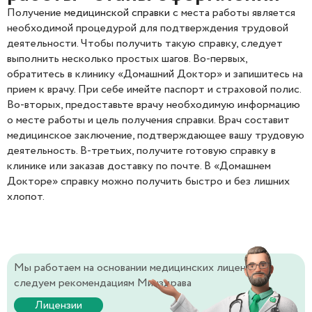
Получение
медицинской справки
с места работы является
необходимой процедурой для подтверждения трудовой
деятельности. Чтобы получить такую справку, следует
выполнить несколько простых шагов. Во-первых,
обратитесь в клинику «Домашний Доктор» и запишитесь на
прием к врачу. При себе имейте паспорт и страховой полис.
Во-вторых, предоставьте врачу необходимую информацию
о месте работы и цель получения справки. Врач составит
медицинское заключение, подтверждающее вашу трудовую
деятельность. В-третьих, получите готовую справку в
клинике или заказав доставку по почте. В «Домашнем
Докторе» справку можно получить быстро и без лишних
хлопот.
Мы работаем на основании медицинских лицензий и
следуем рекомендациям Минздрава
Лицензии