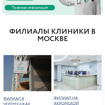
Правовая информация
ФИЛИАЛЫ КЛИНИКИ В
МОСКВЕ
ФИЛИАЛ НА
ФИЛИАЛ В
ЯХРОМСКОЙ
ЧЕРЁМУШКАХ