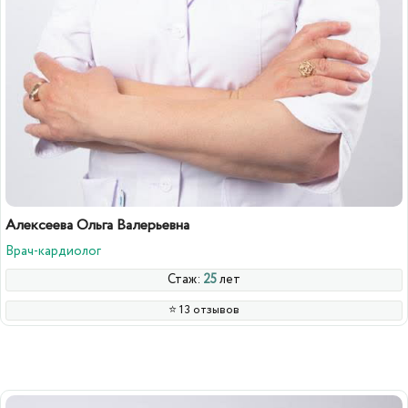
Алексеева Ольга Валерьевна
Врач-кардиолог
Стаж:
25
лет
⭐️ 13 отзывов