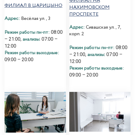
ФИЛИАЛ НА
ФИЛИАЛ В ЦАРИЦЫНО
НАХИМОВСКОМ
ПРОСПЕКТЕ
Адрес:
Весёлая ул., 3
Адрес:
Сивашская ул., 7,
Режим работы пн-пт:
08:00
корп. 2
анализы
– 21:00,
: 07:00 –
12:00
Режим работы пн-пт:
08:00
Режим работы выходные:
анализы
– 21:00,
: 07:00 –
09:00 – 20:00
12:00
Режим работы выходные:
09:00 – 20:00