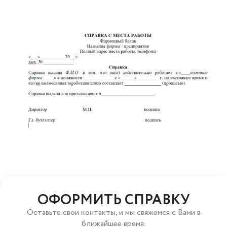
ОФОРМИТЬ СПРАВКУ
Оставьте свои контакты, и мы свяжемся с Вами в
ближайшее время.