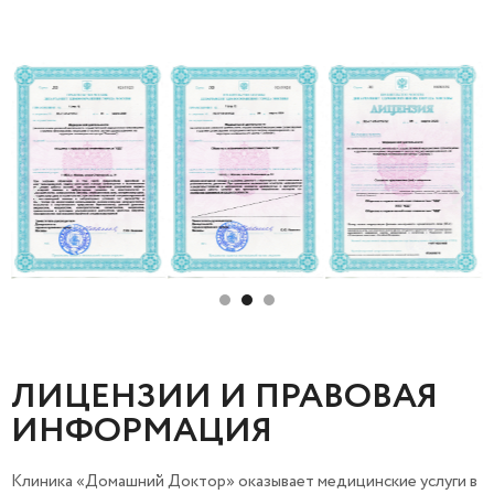
ЛИЦЕНЗИИ И ПРАВОВАЯ
ИНФОРМАЦИЯ
Клиника «Домашний Доктор» оказывает медицинские услуги в