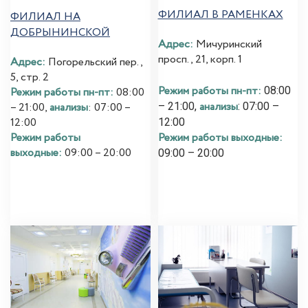
ФИЛИАЛ В РАМЕНКАХ
ФИЛИАЛ НА
ДОБРЫНИНСКОЙ
Адрес:
Мичуринский
просп., 21, корп. 1
Адрес:
Погорельский пер.,
5, стр. 2
Режим работы пн-пт:
08:00
Режим работы пн-пт:
08:00
анализы
– 21:00,
: 07:00 –
– 21:00,
анализы
: 07:00 –
12:00
12:00
Режим работы выходные:
Режим работы
выходные:
09:00 – 20:00
09:00 – 20:00