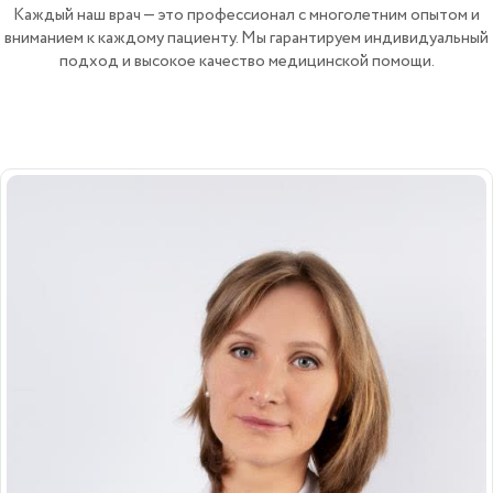
Каждый наш врач — это профессионал с многолетним опытом и
вниманием к каждому пациенту. Мы гарантируем индивидуальный
подход и высокое качество медицинской помощи.