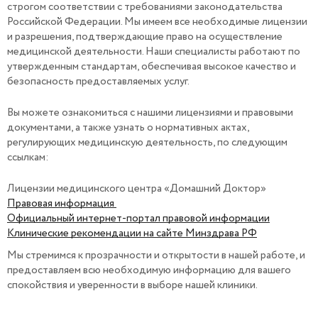
строгом соответствии с требованиями законодательства
Российской Федерации. Мы имеем все необходимые лицензии
и разрешения, подтверждающие право на осуществление
медицинской деятельности. Наши специалисты работают по
утвержденным стандартам, обеспечивая высокое качество и
безопасность предоставляемых услуг.
Вы можете ознакомиться с нашими лицензиями и правовыми
документами, а также узнать о нормативных актах,
регулирующих медицинскую деятельность, по следующим
ссылкам:
Лицензии медицинского центра «Домашний Доктор»
Правовая информация
Официальный интернет-портал правовой информации
Клинические рекомендации на сайте Минздрава РФ
Мы стремимся к прозрачности и открытости в нашей работе, и
предоставляем всю необходимую информацию для вашего
спокойствия и уверенности в выборе нашей клиники.