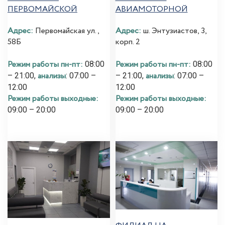
ПЕРВОМАЙСКОЙ
АВИАМОТОРНОЙ
Адрес:
Первомайская ул.,
Адрес:
ш. Энтузиастов, 3,
58Б
корп. 2
Режим работы пн-пт:
Режим работы пн-пт:
08:00
08:00
анализы
анализы
– 21:00,
: 07:00 –
– 21:00,
: 07:00 –
12:00
12:00
Режим работы выходные:
Режим работы выходные:
09:00 – 20:00
09:00 – 20:00