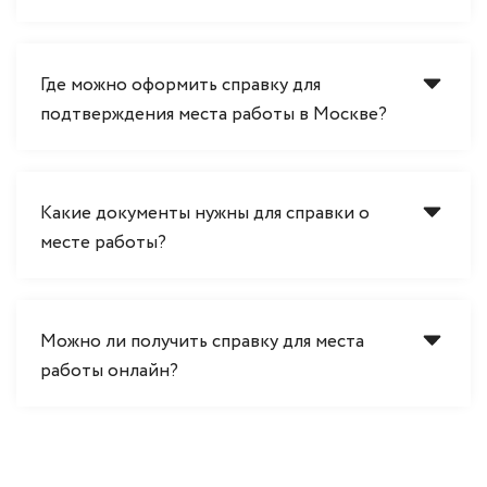
Где можно оформить справку для
подтверждения места работы в Москве?
Какие документы нужны для справки о
месте работы?
Можно ли получить справку для места
работы онлайн?