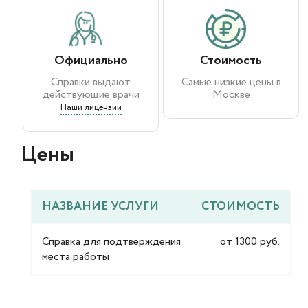
Официально
Стоимость
Справки выдают
Самые низкие цены в
действующие врачи
Москве
Наши лицензии
Цены​
НАЗВАНИЕ УСЛУГИ
СТОИМОСТЬ
Справка для подтверждения
от 1300 руб.
места работы