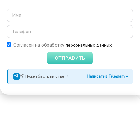
персональных данных
Согласен на обработку
ОТПРАВИТЬ
💡 Нужен быстрый ответ?
Написать в Telegram →