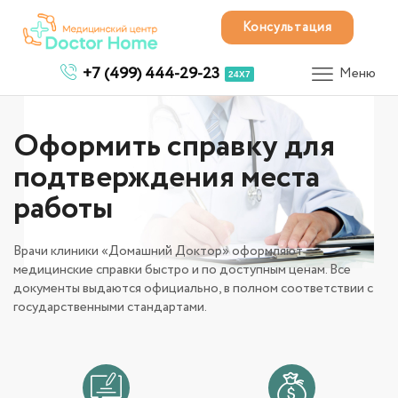
Консультация
+7 (499) 444-29-23
Меню
24X7
Оформить справку для
подтверждения места
работы
Врачи клиники «Домашний Доктор» оформляют
медицинские справки быстро и по доступным ценам. Все
документы выдаются официально, в полном соответствии с
государственными стандартами.