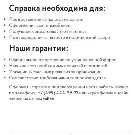
Справка необходима для:
Предоставления в налоговые органы
Оформления шенгенской визы
Получения социальных льгот и выплат
Подтверждения занятости в медицинской сфере
Наши гарантии:
Официальное оформление по установленной форме
Наличие всех необходимых печатей и подписей
Указание актуальных реквизитов организации
Соответствие требованиям делопроизводства
Оформить справку о подтверждении места работы можно
по телефону:
+7 (499) 444-29-23
или через форму онлайн-
записи на нашем
сайте
.