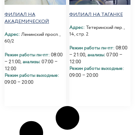
ФИЛИАЛ НА
ФИЛИАЛ НА ТАГАНКЕ
АКАДЕМИЧЕСКОЙ
Адрес:
Тетеринский пер.,
14, стр. 2
Адрес:
Ленинский просп.,
60/2
Режим работы пн-пт:
08:00
Режим работы пн-пт:
анализы
08:00
– 21:00,
: 07:00 –
анализы
– 21:00,
: 07:00 –
12:00
Режим работы выходные:
12:00
Режим работы выходные:
09:00 – 20:00
09:00 – 20:00