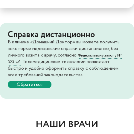
Справка дистанционно
В клинике «Домашний Доктор» вы можете получить
некоторые медицинские справки дистанционно, без
личного визита к врачу, согласно
Федеральному закону №
. Телемедицинские технологии позволяют
323-ФЗ
быстро и удобно оформить справку с соблюдением
всех требований законодательства.
Обратиться
НАШИ ВРАЧИ