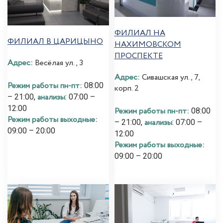
ФИЛИАЛ НА
ФИЛИАЛ В ЦАРИЦЫНО
НАХИМОВСКОМ
ПРОСПЕКТЕ
Адрес:
Весёлая ул., 3
Адрес:
Сивашская ул., 7,
Режим работы пн-пт:
08:00
корп. 2
анализы
– 21:00,
: 07:00 –
12:00
Режим работы пн-пт:
08:00
Режим работы выходные:
анализы
– 21:00,
: 07:00 –
09:00 – 20:00
12:00
Режим работы выходные:
09:00 – 20:00