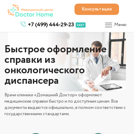
Консультация
+7 (499) 444-29-23
Меню
24X7
Быстрое оформление
справки из
онкологического
диспансера
Врачи клиники «Домашний Доктор» оформляют
медицинские справки быстро и по доступным ценам. Все
документы выдаются официально, в полном соответствии с
государственными стандартами.