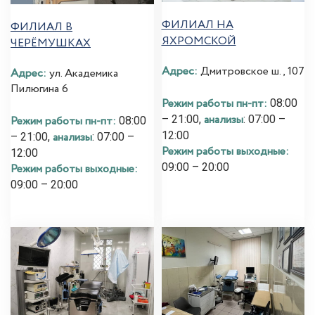
ФИЛИАЛ НА
ФИЛИАЛ В
ЯХРОМСКОЙ
ЧЕРЁМУШКАХ
Адрес:
Дмитровское ш., 107
Адрес:
ул. Академика
Пилюгина 6
Режим работы пн-пт:
08:00
анализы
– 21:00,
: 07:00 –
Режим работы пн-пт:
08:00
12:00
анализы
– 21:00,
: 07:00 –
Режим работы выходные:
12:00
09:00 – 20:00
Режим работы выходные:
09:00 – 20:00