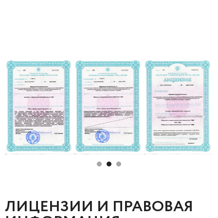
ЛИЦЕНЗИИ И ПРАВОВАЯ