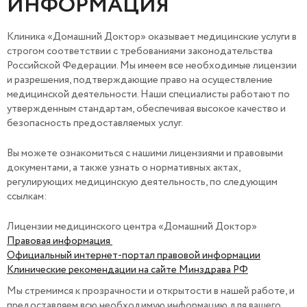
ИНФОРМАЦИЯ
Клиника «Домашний Доктор» оказывает медицинские услуги в
строгом соответствии с требованиями законодательства
Российской Федерации. Мы имеем все необходимые лицензии
и разрешения, подтверждающие право на осуществление
медицинской деятельности. Наши специалисты работают по
утвержденным стандартам, обеспечивая высокое качество и
безопасность предоставляемых услуг.
Вы можете ознакомиться с нашими лицензиями и правовыми
документами, а также узнать о нормативных актах,
регулирующих медицинскую деятельность, по следующим
ссылкам:
Лицензии медицинского центра «Домашний Доктор»
Правовая информация
Официальный интернет-портал правовой информации
Клинические рекомендации на сайте Минздрава РФ
Мы стремимся к прозрачности и открытости в нашей работе, и
предоставляем всю необходимую информацию для вашего