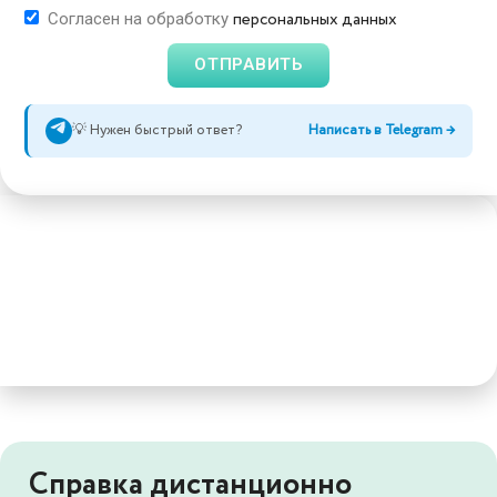
персональных данных
Согласен на обработку
ОТПРАВИТЬ
💡 Нужен быстрый ответ?
Написать в Telegram →
Справка дистанционно