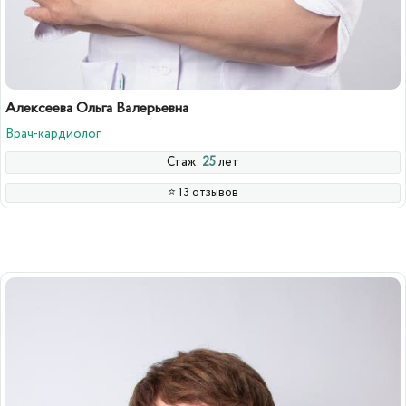
Алексеева Ольга Валерьевна
Врач-кардиолог
Стаж:
25
лет
⭐️ 13 отзывов