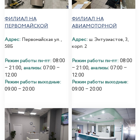
ФИЛИАЛ НА
ФИЛИАЛ НА
ПЕРВОМАЙСКОЙ
АВИАМОТОРНОЙ
Адрес:
Первомайская ул.,
Адрес:
ш. Энтузиастов, 3,
58Б
корп. 2
Режим работы пн-пт:
Режим работы пн-пт:
08:00
08:00
анализы
анализы
– 21:00,
: 07:00 –
– 21:00,
: 07:00 –
12:00
12:00
Режим работы выходные:
Режим работы выходные:
09:00 – 20:00
09:00 – 20:00