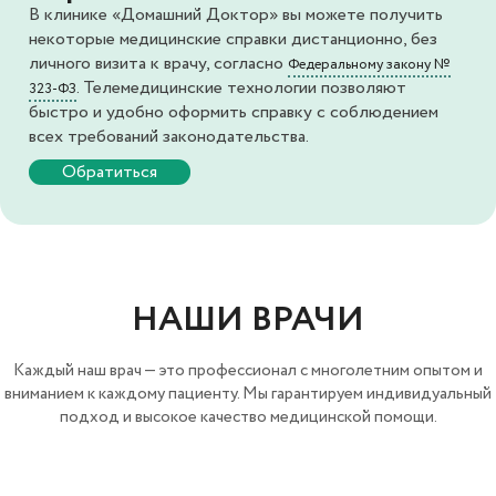
В клинике «Домашний Доктор» вы можете получить
некоторые медицинские справки дистанционно, без
личного визита к врачу, согласно
Федеральному закону №
. Телемедицинские технологии позволяют
323-ФЗ
быстро и удобно оформить справку с соблюдением
всех требований законодательства.
Обратиться
НАШИ ВРАЧИ
Каждый наш врач — это профессионал с многолетним опытом и
вниманием к каждому пациенту. Мы гарантируем индивидуальный
подход и высокое качество медицинской помощи.