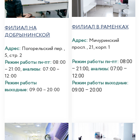
ФИЛИАЛ В РАМЕНКАХ
ФИЛИАЛ НА
ДОБРЫНИНСКОЙ
Адрес:
Мичуринский
просп., 21, корп. 1
Адрес:
Погорельский пер.,
5, стр. 2
Режим работы пн-пт:
08:00
Режим работы пн-пт:
08:00
анализы
– 21:00,
: 07:00 –
– 21:00,
анализы
: 07:00 –
12:00
12:00
Режим работы выходные:
Режим работы
выходные:
09:00 – 20:00
09:00 – 20:00