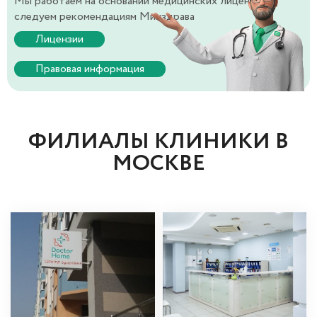
Мы работаем на основании медицинских лицензий и
следуем рекомендациям Минздрава
Лицензии
Правовая информация
ФИЛИАЛЫ КЛИНИКИ В
МОСКВЕ