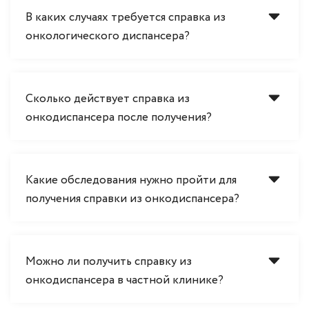
В каких случаях требуется справка из
онкологического диспансера?
Сколько действует справка из
онкодиспансера после получения?
Какие обследования нужно пройти для
получения справки из онкодиспансера?
Можно ли получить справку из
онкодиспансера в частной клинике?