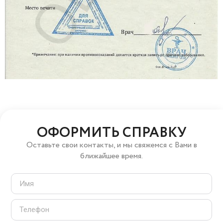
ОФОРМИТЬ СПРАВКУ
Оставьте свои контакты, и мы свяжемся с Вами в
ближайшее время.