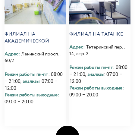
ФИЛИАЛ НА
ФИЛИАЛ НА ТАГАНКЕ
АКАДЕМИЧЕСКОЙ
Адрес:
Тетеринский пер.,
14, стр. 2
Адрес:
Ленинский просп.,
60/2
Режим работы пн-пт:
08:00
Режим работы пн-пт:
анализы
08:00
– 21:00,
: 07:00 –
анализы
– 21:00,
: 07:00 –
12:00
Режим работы выходные:
12:00
Режим работы выходные:
09:00 – 20:00
09:00 – 20:00