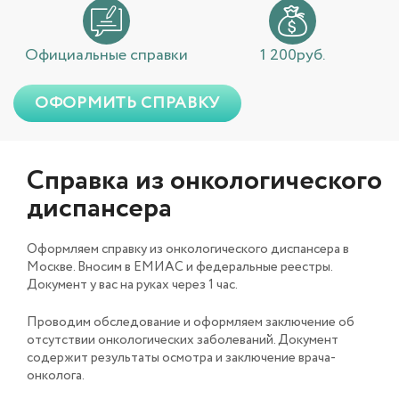
Официальные справки
1 200руб.
ОФОРМИТЬ СПРАВКУ
Справка из онкологического
диспансера
Оформляем справку из онкологического диспансера в
Москве. Вносим в ЕМИАС и федеральные реестры.
Документ у вас на руках через 1 час.
Проводим обследование и оформляем заключение об
отсутствии онкологических заболеваний. Документ
содержит результаты осмотра и заключение врача-
онколога.