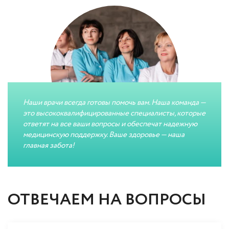
Наши врачи всегда готовы помочь вам. Наша команда —
это высококвалифицированные специалисты, которые
ответят на все ваши вопросы и обеспечат надежную
медицинскую поддержку. Ваше здоровье — наша
главная забота!
ОТВЕЧАЕМ НА ВОПРОСЫ