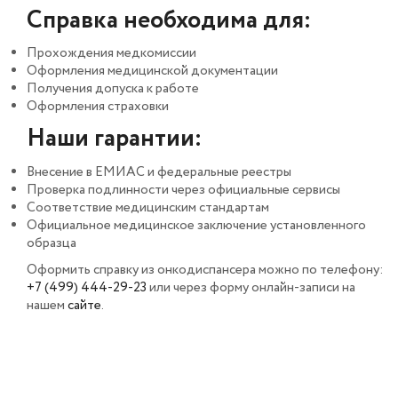
Справка необходима для:
Прохождения медкомиссии
Оформления медицинской документации
Получения допуска к работе
Оформления страховки
Наши гарантии:
Внесение в ЕМИАС и федеральные реестры
Проверка подлинности через официальные сервисы
Соответствие медицинским стандартам
Официальное медицинское заключение установленного
образца
Оформить справку из онкодиспансера можно по телефону:
+7 (499) 444-29-23
или через форму онлайн-записи на
нашем
сайте
.